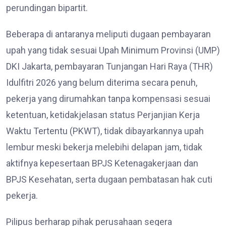
perundingan bipartit.
Beberapa di antaranya meliputi dugaan pembayaran
upah yang tidak sesuai Upah Minimum Provinsi (UMP)
DKI Jakarta, pembayaran Tunjangan Hari Raya (THR)
Idulfitri 2026 yang belum diterima secara penuh,
pekerja yang dirumahkan tanpa kompensasi sesuai
ketentuan, ketidakjelasan status Perjanjian Kerja
Waktu Tertentu (PKWT), tidak dibayarkannya upah
lembur meski bekerja melebihi delapan jam, tidak
aktifnya kepesertaan BPJS Ketenagakerjaan dan
BPJS Kesehatan, serta dugaan pembatasan hak cuti
pekerja.
Pilipus berharap pihak perusahaan segera