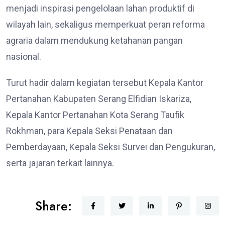
menjadi inspirasi pengelolaan lahan produktif di
wilayah lain, sekaligus memperkuat peran reforma
agraria dalam mendukung ketahanan pangan
nasional.
Turut hadir dalam kegiatan tersebut Kepala Kantor
Pertanahan Kabupaten Serang Elfidian Iskariza,
Kepala Kantor Pertanahan Kota Serang Taufik
Rokhman, para Kepala Seksi Penataan dan
Pemberdayaan, Kepala Seksi Survei dan Pengukuran,
serta jajaran terkait lainnya.
Share: