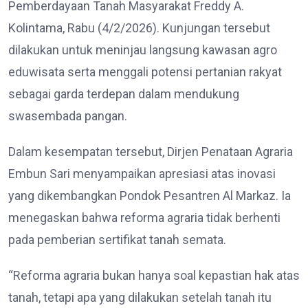
Pemberdayaan Tanah Masyarakat Freddy A.
Kolintama, Rabu (4/2/2026). Kunjungan tersebut
dilakukan untuk meninjau langsung kawasan agro
eduwisata serta menggali potensi pertanian rakyat
sebagai garda terdepan dalam mendukung
swasembada pangan.
Dalam kesempatan tersebut, Dirjen Penataan Agraria
Embun Sari menyampaikan apresiasi atas inovasi
yang dikembangkan Pondok Pesantren Al Markaz. Ia
menegaskan bahwa reforma agraria tidak berhenti
pada pemberian sertifikat tanah semata.
“Reforma agraria bukan hanya soal kepastian hak atas
tanah, tetapi apa yang dilakukan setelah tanah itu