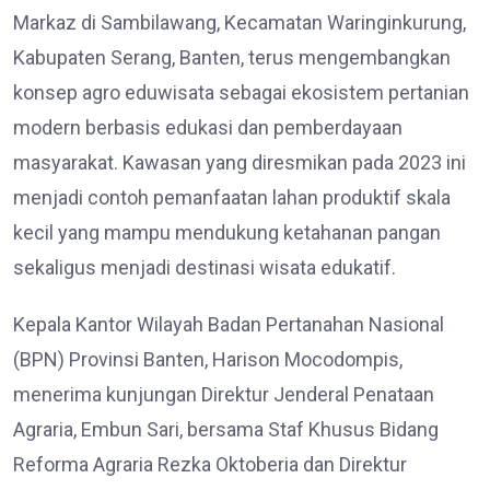
Markaz di Sambilawang, Kecamatan Waringinkurung,
Kabupaten Serang, Banten, terus mengembangkan
konsep agro eduwisata sebagai ekosistem pertanian
modern berbasis edukasi dan pemberdayaan
masyarakat. Kawasan yang diresmikan pada 2023 ini
menjadi contoh pemanfaatan lahan produktif skala
kecil yang mampu mendukung ketahanan pangan
sekaligus menjadi destinasi wisata edukatif.
Kepala Kantor Wilayah Badan Pertanahan Nasional
(BPN) Provinsi Banten, Harison Mocodompis,
menerima kunjungan Direktur Jenderal Penataan
Agraria, Embun Sari, bersama Staf Khusus Bidang
Reforma Agraria Rezka Oktoberia dan Direktur