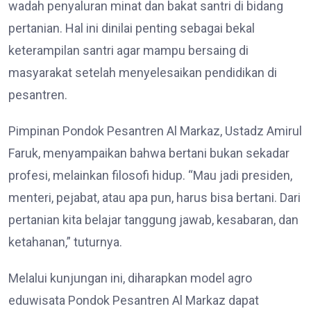
wadah penyaluran minat dan bakat santri di bidang
pertanian. Hal ini dinilai penting sebagai bekal
keterampilan santri agar mampu bersaing di
masyarakat setelah menyelesaikan pendidikan di
pesantren.
Pimpinan Pondok Pesantren Al Markaz, Ustadz Amirul
Faruk, menyampaikan bahwa bertani bukan sekadar
profesi, melainkan filosofi hidup. “Mau jadi presiden,
menteri, pejabat, atau apa pun, harus bisa bertani. Dari
pertanian kita belajar tanggung jawab, kesabaran, dan
ketahanan,” tuturnya.
Melalui kunjungan ini, diharapkan model agro
eduwisata Pondok Pesantren Al Markaz dapat