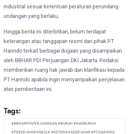
industrial sesuai ketentuan peraturan perundang-
undangan yang berlaku.
Hingga berita ini diterbitkan, belum terdapat
keterangan atau tanggapan resmi dari pihak PT
Harindo terkait berbagai dugaan yang disampaikan
oleh BBHAR PDI Perjuangan DKI Jakarta. Redaksi
memberikan ruang hak jawab dan klarifikasi kepada
PT Harindo apabila ingin menyampaikan penjelasan
atas pemberitaan ini.
Tags:
#BBHARPDIPERJUANGAN #BURUH #HAKBURUH
#PEKERJAINDONESIA #KETENAGAKERJAAN #PTHARINDO