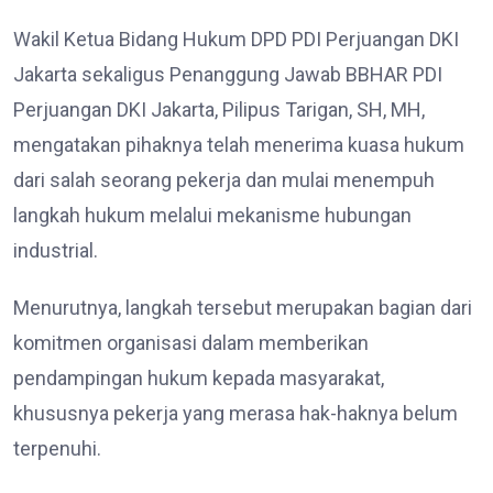
Wakil Ketua Bidang Hukum DPD PDI Perjuangan DKI
Jakarta sekaligus Penanggung Jawab BBHAR PDI
Perjuangan DKI Jakarta, Pilipus Tarigan, SH, MH,
mengatakan pihaknya telah menerima kuasa hukum
dari salah seorang pekerja dan mulai menempuh
langkah hukum melalui mekanisme hubungan
industrial.
Menurutnya, langkah tersebut merupakan bagian dari
komitmen organisasi dalam memberikan
pendampingan hukum kepada masyarakat,
khususnya pekerja yang merasa hak-haknya belum
terpenuhi.