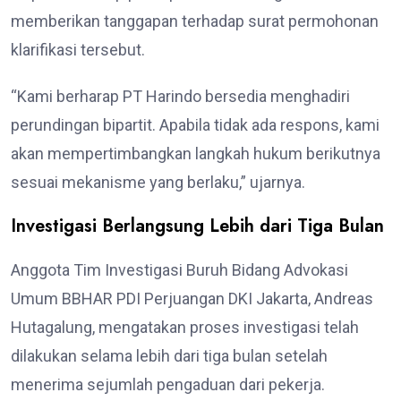
memberikan tanggapan terhadap surat permohonan
klarifikasi tersebut.
“Kami berharap PT Harindo bersedia menghadiri
perundingan bipartit. Apabila tidak ada respons, kami
akan mempertimbangkan langkah hukum berikutnya
sesuai mekanisme yang berlaku,” ujarnya.
Investigasi Berlangsung Lebih dari Tiga Bulan
Anggota Tim Investigasi Buruh Bidang Advokasi
Umum BBHAR PDI Perjuangan DKI Jakarta, Andreas
Hutagalung, mengatakan proses investigasi telah
dilakukan selama lebih dari tiga bulan setelah
menerima sejumlah pengaduan dari pekerja.