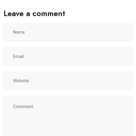
Leave a comment