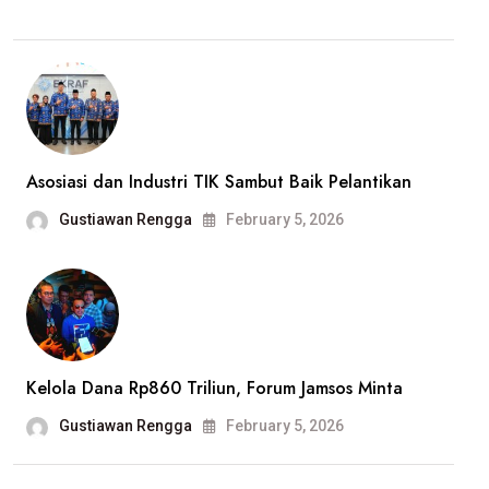
Asosiasi dan Industri TIK Sambut Baik Pelantikan
Gustiawan Rengga
February 5, 2026
Kelola Dana Rp860 Triliun, Forum Jamsos Minta
Gustiawan Rengga
February 5, 2026