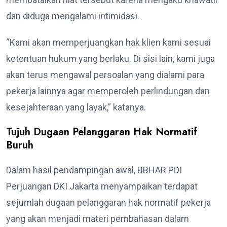
dan diduga mengalami intimidasi.
“Kami akan memperjuangkan hak klien kami sesuai
ketentuan hukum yang berlaku. Di sisi lain, kami juga
akan terus mengawal persoalan yang dialami para
pekerja lainnya agar memperoleh perlindungan dan
kesejahteraan yang layak,” katanya.
Tujuh Dugaan Pelanggaran Hak Normatif
Buruh
Dalam hasil pendampingan awal, BBHAR PDI
Perjuangan DKI Jakarta menyampaikan terdapat
sejumlah dugaan pelanggaran hak normatif pekerja
yang akan menjadi materi pembahasan dalam