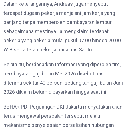
Dalam keterangannya, Andreas juga menyebut
terdapat dugaan pekerja menjalani jam kerja yang
panjang tanpa memperoleh pembayaran lembur
sebagaimana mestinya. Ia mengklaim terdapat
pekerja yang bekerja mulai pukul 07.00 hingga 20.00
WIB serta tetap bekerja pada hari Sabtu.
Selain itu, berdasarkan informasi yang diperoleh tim,
pembayaran gaji bulan Mei 2026 disebut baru
diterima sekitar 40 persen, sedangkan gaji bulan Juni
2026 diklaim belum dibayarkan hingga saat ini.
BBHAR PDI Perjuangan DKI Jakarta menyatakan akan
terus mengawal persoalan tersebut melalui
mekanisme penyelesaian perselisihan hubungan