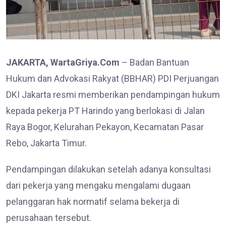
JAKARTA, WartaGriya.Com
– Badan Bantuan
Hukum dan Advokasi Rakyat (BBHAR) PDI Perjuangan
DKI Jakarta resmi memberikan pendampingan hukum
kepada pekerja PT Harindo yang berlokasi di Jalan
Raya Bogor, Kelurahan Pekayon, Kecamatan Pasar
Rebo, Jakarta Timur.
Pendampingan dilakukan setelah adanya konsultasi
dari pekerja yang mengaku mengalami dugaan
pelanggaran hak normatif selama bekerja di
perusahaan tersebut.