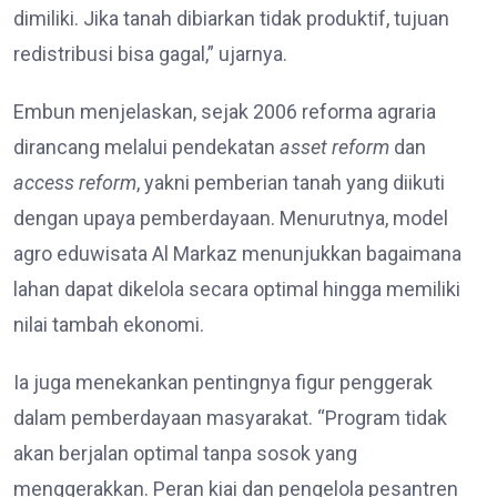
dimiliki. Jika tanah dibiarkan tidak produktif, tujuan
redistribusi bisa gagal,” ujarnya.
Embun menjelaskan, sejak 2006 reforma agraria
dirancang melalui pendekatan
asset reform
dan
access reform
, yakni pemberian tanah yang diikuti
dengan upaya pemberdayaan. Menurutnya, model
agro eduwisata Al Markaz menunjukkan bagaimana
lahan dapat dikelola secara optimal hingga memiliki
nilai tambah ekonomi.
Ia juga menekankan pentingnya figur penggerak
dalam pemberdayaan masyarakat. “Program tidak
akan berjalan optimal tanpa sosok yang
menggerakkan. Peran kiai dan pengelola pesantren