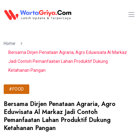
Home
Bersama Dirjen Penataan Agraria, Agro Eduwisata Al Markaz
Jadi Contoh Pemanfaatan Lahan Produktif Dukung
Ketahanan Pangan
#FOOD
Bersama Dirjen Penataan Agraria, Agro
Eduwisata Al Markaz Jadi Contoh
Pemanfaatan Lahan Produktif Dukung
Ketahanan Pangan