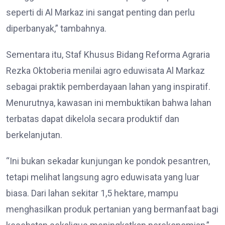
seperti di Al Markaz ini sangat penting dan perlu
diperbanyak,” tambahnya.
Sementara itu, Staf Khusus Bidang Reforma Agraria
Rezka Oktoberia menilai agro eduwisata Al Markaz
sebagai praktik pemberdayaan lahan yang inspiratif.
Menurutnya, kawasan ini membuktikan bahwa lahan
terbatas dapat dikelola secara produktif dan
berkelanjutan.
“Ini bukan sekadar kunjungan ke pondok pesantren,
tetapi melihat langsung agro eduwisata yang luar
biasa. Dari lahan sekitar 1,5 hektare, mampu
menghasilkan produk pertanian yang bermanfaat bagi