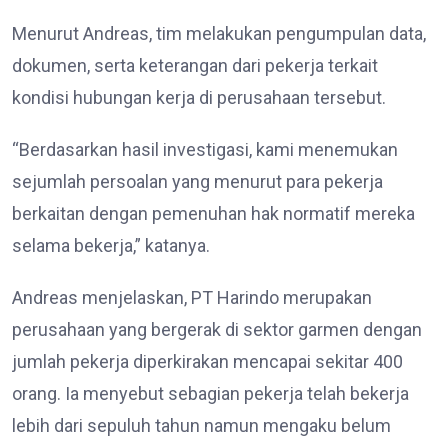
Menurut Andreas, tim melakukan pengumpulan data,
dokumen, serta keterangan dari pekerja terkait
kondisi hubungan kerja di perusahaan tersebut.
“Berdasarkan hasil investigasi, kami menemukan
sejumlah persoalan yang menurut para pekerja
berkaitan dengan pemenuhan hak normatif mereka
selama bekerja,” katanya.
Andreas menjelaskan, PT Harindo merupakan
perusahaan yang bergerak di sektor garmen dengan
jumlah pekerja diperkirakan mencapai sekitar 400
orang. Ia menyebut sebagian pekerja telah bekerja
lebih dari sepuluh tahun namun mengaku belum