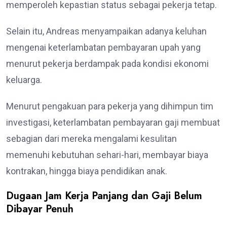
memperoleh kepastian status sebagai pekerja tetap.
Selain itu, Andreas menyampaikan adanya keluhan
mengenai keterlambatan pembayaran upah yang
menurut pekerja berdampak pada kondisi ekonomi
keluarga.
Menurut pengakuan para pekerja yang dihimpun tim
investigasi, keterlambatan pembayaran gaji membuat
sebagian dari mereka mengalami kesulitan
memenuhi kebutuhan sehari-hari, membayar biaya
kontrakan, hingga biaya pendidikan anak.
Dugaan Jam Kerja Panjang dan Gaji Belum
Dibayar Penuh