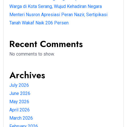
Warga di Kota Serang, Wujud Kehadiran Negara
Menteri Nusron Apresiasi Peran Nazir, Sertipikasi
Tanah Wakaf Naik 206 Persen
Recent Comments
No comments to show.
Archives
July 2026
June 2026
May 2026
April 2026
March 2026
February 2026