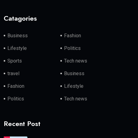
Catagories
Business
Fashion
Lifestyle
Politics
Sports
Tech news
travel
Business
Fashion
Lifestyle
Politics
Tech news
Recent Post