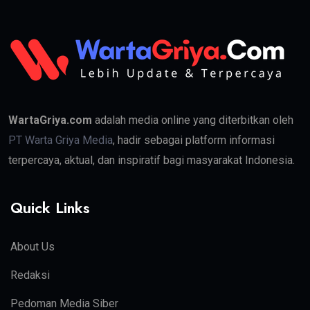
WartaGriya.com
adalah media online yang diterbitkan oleh
PT Warta Griya Media
, hadir sebagai platform informasi
terpercaya, aktual, dan inspiratif bagi masyarakat Indonesia.
Quick Links
About Us
Redaksi
Pedoman Media Siber