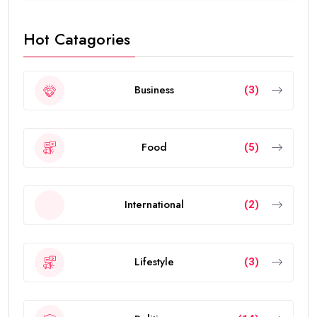
Hot Catagories
Business
(3)
Food
(5)
International
(2)
Lifestyle
(3)