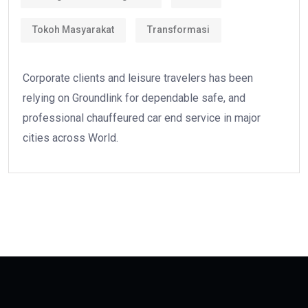
Tokoh Masyarakat
Transformasi
Corporate clients and leisure travelers has been
relying on Groundlink for dependable safe, and
professional chauffeured car end service in major
cities across World.