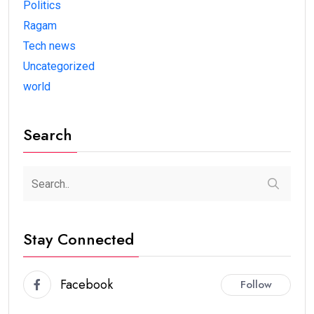
Politics
Ragam
Tech news
Uncategorized
world
Search
Stay Connected
Facebook
Follow