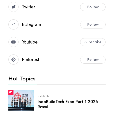
Twitter
Follow
Instagram
Follow
Youtube
Subscribe
Pinterest
Follow
Hot Topics
01
EVENTS
IndoBuildTech Expo Part 1 2026
Resmi.