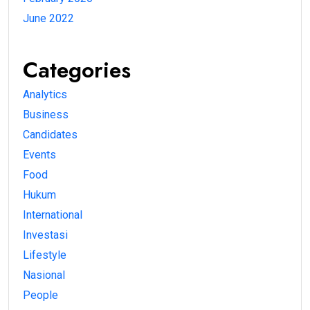
June 2022
Categories
Analytics
Business
Candidates
Events
Food
Hukum
International
Investasi
Lifestyle
Nasional
People