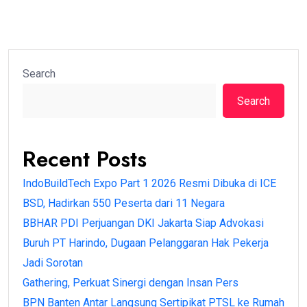
Search
Search
Recent Posts
IndoBuildTech Expo Part 1 2026 Resmi Dibuka di ICE
BSD, Hadirkan 550 Peserta dari 11 Negara
BBHAR PDI Perjuangan DKI Jakarta Siap Advokasi
Buruh PT Harindo, Dugaan Pelanggaran Hak Pekerja
Jadi Sorotan
Gathering, Perkuat Sinergi dengan Insan Pers
BPN Banten Antar Langsung Sertipikat PTSL ke Rumah