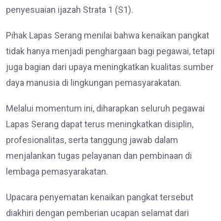
penyesuaian ijazah Strata 1 (S1).
Pihak Lapas Serang menilai bahwa kenaikan pangkat
tidak hanya menjadi penghargaan bagi pegawai, tetapi
juga bagian dari upaya meningkatkan kualitas sumber
daya manusia di lingkungan pemasyarakatan.
Melalui momentum ini, diharapkan seluruh pegawai
Lapas Serang dapat terus meningkatkan disiplin,
profesionalitas, serta tanggung jawab dalam
menjalankan tugas pelayanan dan pembinaan di
lembaga pemasyarakatan.
Upacara penyematan kenaikan pangkat tersebut
diakhiri dengan pemberian ucapan selamat dari