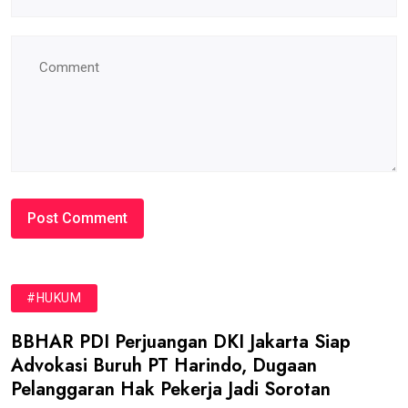
#HUKUM
BBHAR PDI Perjuangan DKI Jakarta Siap
Advokasi Buruh PT Harindo, Dugaan
Pelanggaran Hak Pekerja Jadi Sorotan