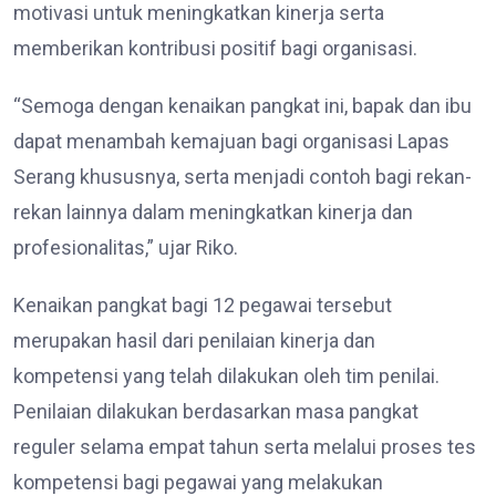
motivasi untuk meningkatkan kinerja serta
memberikan kontribusi positif bagi organisasi.
“Semoga dengan kenaikan pangkat ini, bapak dan ibu
dapat menambah kemajuan bagi organisasi Lapas
Serang khususnya, serta menjadi contoh bagi rekan-
rekan lainnya dalam meningkatkan kinerja dan
profesionalitas,” ujar Riko.
Kenaikan pangkat bagi 12 pegawai tersebut
merupakan hasil dari penilaian kinerja dan
kompetensi yang telah dilakukan oleh tim penilai.
Penilaian dilakukan berdasarkan masa pangkat
reguler selama empat tahun serta melalui proses tes
kompetensi bagi pegawai yang melakukan