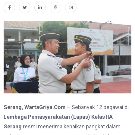
Serang, WartaGriya.Com
– Sebanyak 12 pegawai di
Lembaga Pemasyarakatan (Lapas) Kelas IIA
Serang
resmi menerima kenaikan pangkat dalam