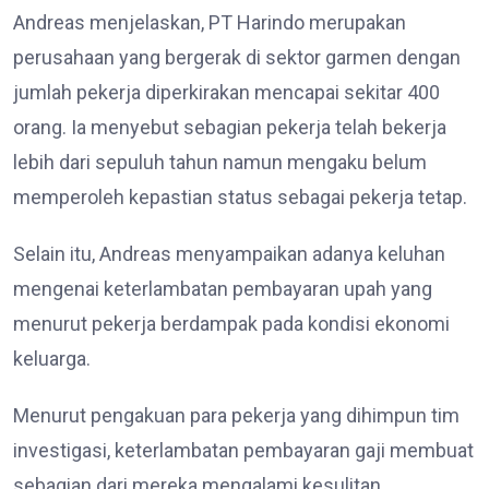
Andreas menjelaskan, PT Harindo merupakan
perusahaan yang bergerak di sektor garmen dengan
jumlah pekerja diperkirakan mencapai sekitar 400
orang. Ia menyebut sebagian pekerja telah bekerja
lebih dari sepuluh tahun namun mengaku belum
memperoleh kepastian status sebagai pekerja tetap.
Selain itu, Andreas menyampaikan adanya keluhan
mengenai keterlambatan pembayaran upah yang
menurut pekerja berdampak pada kondisi ekonomi
keluarga.
Menurut pengakuan para pekerja yang dihimpun tim
investigasi, keterlambatan pembayaran gaji membuat
sebagian dari mereka mengalami kesulitan