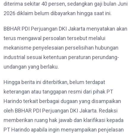
diterima sekitar 40 persen, sedangkan gaji bulan Juni
2026 diklaim belum dibayarkan hingga saat ini.
BBHAR PDI Perjuangan DKI Jakarta menyatakan akan
terus mengawal persoalan tersebut melalui
mekanisme penyelesaian perselisihan hubungan
industrial sesuai ketentuan peraturan perundang-
undangan yang berlaku.
Hingga berita ini diterbitkan, belum terdapat
keterangan atau tanggapan resmi dari pihak PT
Harindo terkait berbagai dugaan yang disampaikan
oleh BBHAR PDI Perjuangan DKI Jakarta. Redaksi
memberikan ruang hak jawab dan klarifikasi kepada
PT Harindo apabila ingin menyampaikan penjelasan