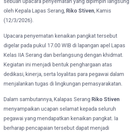
sebuah upacara penyematan yang dipimpin langsung
oleh Kepala Lapas Serang,
Riko Stiven
, Kamis
(12/3/2026).
Upacara penyematan kenaikan pangkat tersebut
digelar pada pukul 17.00 WIB di lapangan apel Lapas
Kelas IIA Serang dan berlangsung dengan khidmat.
Kegiatan ini menjadi bentuk penghargaan atas
dedikasi, kinerja, serta loyalitas para pegawai dalam
menjalankan tugas di lingkungan pemasyarakatan.
Dalam sambutannya, Kalapas Serang
Riko Stiven
menyampaikan ucapan selamat kepada seluruh
pegawai yang mendapatkan kenaikan pangkat. Ia
berharap pencapaian tersebut dapat menjadi