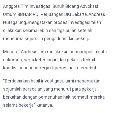
Anggota Tim Investigasi Buruh Bidang Advokasi
Umum BBHAR PDI Perjuangan DKI Jakarta, Andreas
Hutagalung, mengatakan proses investigasi telah
dilakukan selama lebih dari tiga bulan setelah
menerima sejumlah pengaduan dari pekerja.
Menurut Andreas, tim melakukan pengumpulan data,
dokumen, serta keterangan dari pekerja terkait
kondisi hubungan kerja di perusahaan tersebut.
“Berdasarkan hasil investigasi, kami menemukan
sejumlah persoalan yang menurut para pekerja
berkaitan dengan pemenuhan hak normatif mereka
selama bekerja,” katanya.