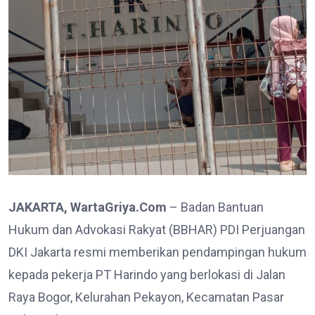
JAKARTA, WartaGriya.Com
– Badan Bantuan
Hukum dan Advokasi Rakyat (BBHAR) PDI Perjuangan
DKI Jakarta resmi memberikan pendampingan hukum
kepada pekerja PT Harindo yang berlokasi di Jalan
Raya Bogor, Kelurahan Pekayon, Kecamatan Pasar