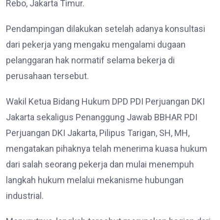
Rebo, Jakarta Timur.
Pendampingan dilakukan setelah adanya konsultasi
dari pekerja yang mengaku mengalami dugaan
pelanggaran hak normatif selama bekerja di
perusahaan tersebut.
Wakil Ketua Bidang Hukum DPD PDI Perjuangan DKI
Jakarta sekaligus Penanggung Jawab BBHAR PDI
Perjuangan DKI Jakarta, Pilipus Tarigan, SH, MH,
mengatakan pihaknya telah menerima kuasa hukum
dari salah seorang pekerja dan mulai menempuh
langkah hukum melalui mekanisme hubungan
industrial.