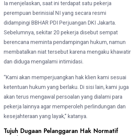
Ia menjelaskan, saat ini terdapat satu pekerja
perempuan berinisial NI yang secara resmi
didampingi BBHAR PDI Perjuangan DKI Jakarta.
Sebelumnya, sekitar 20 pekerja disebut sempat
berencana meminta pendampingan hukum, namun
membatalkan niat tersebut karena mengaku khawatir
dan diduga mengalami intimidasi.
“Kami akan memperjuangkan hak klien kami sesuai
ketentuan hukum yang berlaku. Di sisi lain, kami juga
akan terus mengawal persoalan yang dialami para
pekerja lainnya agar memperoleh perlindungan dan
kesejahteraan yang layak,” katanya.
Tujuh Dugaan Pelanggaran Hak Normatif