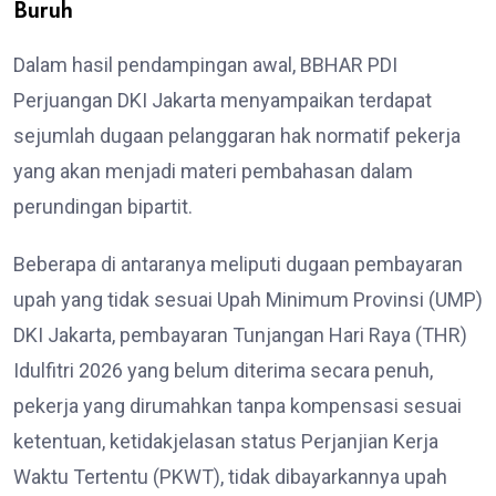
Buruh
Dalam hasil pendampingan awal, BBHAR PDI
Perjuangan DKI Jakarta menyampaikan terdapat
sejumlah dugaan pelanggaran hak normatif pekerja
yang akan menjadi materi pembahasan dalam
perundingan bipartit.
Beberapa di antaranya meliputi dugaan pembayaran
upah yang tidak sesuai Upah Minimum Provinsi (UMP)
DKI Jakarta, pembayaran Tunjangan Hari Raya (THR)
Idulfitri 2026 yang belum diterima secara penuh,
pekerja yang dirumahkan tanpa kompensasi sesuai
ketentuan, ketidakjelasan status Perjanjian Kerja
Waktu Tertentu (PKWT), tidak dibayarkannya upah