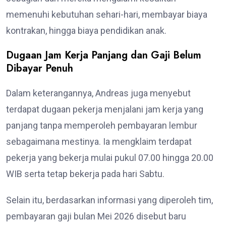
memenuhi kebutuhan sehari-hari, membayar biaya
kontrakan, hingga biaya pendidikan anak.
Dugaan Jam Kerja Panjang dan Gaji Belum
Dibayar Penuh
Dalam keterangannya, Andreas juga menyebut
terdapat dugaan pekerja menjalani jam kerja yang
panjang tanpa memperoleh pembayaran lembur
sebagaimana mestinya. Ia mengklaim terdapat
pekerja yang bekerja mulai pukul 07.00 hingga 20.00
WIB serta tetap bekerja pada hari Sabtu.
Selain itu, berdasarkan informasi yang diperoleh tim,
pembayaran gaji bulan Mei 2026 disebut baru