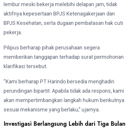
lembur meski bekerja melebihi delapan jam, tidak
aktifnya kepesertaan BPJS Ketenagakerjaan dan
BPJS Kesehatan, serta dugaan pembatasan hak cuti
pekerja.
Pilipus berharap pihak perusahaan segera
memberikan tanggapan terhadap surat permohonan
klarifikasi tersebut.
“Kami berharap PT Harindo bersedia menghadiri
perundingan bipartit. Apabila tidak ada respons, kami
akan mempertimbangkan langkah hukum berikutnya
sesuai mekanisme yang berlaku,” ujarnya.
Investigasi Berlangsung Lebih dari Tiga Bulan