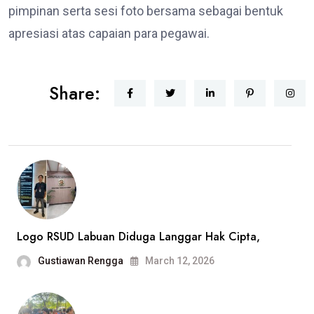
pimpinan serta sesi foto bersama sebagai bentuk
apresiasi atas capaian para pegawai.
Share:
Logo RSUD Labuan Diduga Langgar Hak Cipta,
Gustiawan Rengga
March 12, 2026