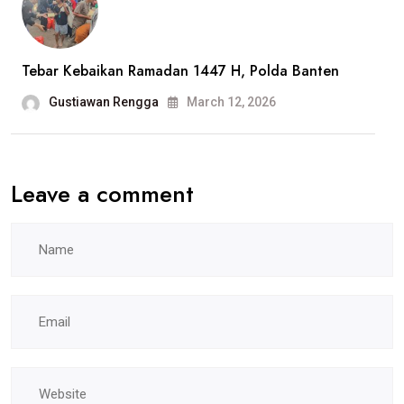
Tebar Kebaikan Ramadan 1447 H, Polda Banten
Gustiawan Rengga
March 12, 2026
Leave a comment