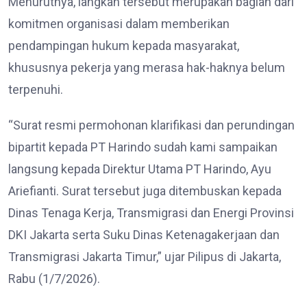
Menurutnya, langkah tersebut merupakan bagian dari
komitmen organisasi dalam memberikan
pendampingan hukum kepada masyarakat,
khususnya pekerja yang merasa hak-haknya belum
terpenuhi.
“Surat resmi permohonan klarifikasi dan perundingan
bipartit kepada PT Harindo sudah kami sampaikan
langsung kepada Direktur Utama PT Harindo, Ayu
Ariefianti. Surat tersebut juga ditembuskan kepada
Dinas Tenaga Kerja, Transmigrasi dan Energi Provinsi
DKI Jakarta serta Suku Dinas Ketenagakerjaan dan
Transmigrasi Jakarta Timur,” ujar Pilipus di Jakarta,
Rabu (1/7/2026).