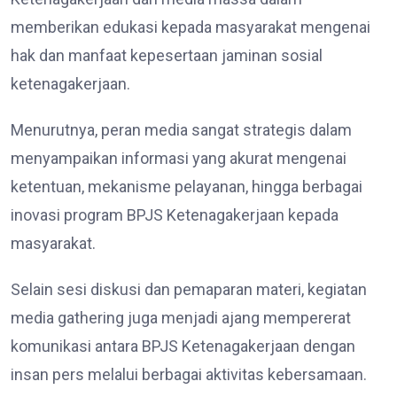
memberikan edukasi kepada masyarakat mengenai
hak dan manfaat kepesertaan jaminan sosial
ketenagakerjaan.
Menurutnya, peran media sangat strategis dalam
menyampaikan informasi yang akurat mengenai
ketentuan, mekanisme pelayanan, hingga berbagai
inovasi program BPJS Ketenagakerjaan kepada
masyarakat.
Selain sesi diskusi dan pemaparan materi, kegiatan
media gathering juga menjadi ajang mempererat
komunikasi antara BPJS Ketenagakerjaan dengan
insan pers melalui berbagai aktivitas kebersamaan.