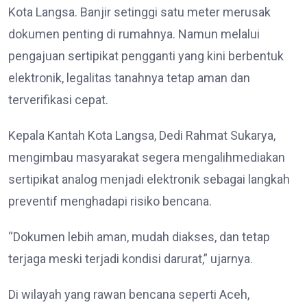
Kota Langsa. Banjir setinggi satu meter merusak
dokumen penting di rumahnya. Namun melalui
pengajuan sertipikat pengganti yang kini berbentuk
elektronik, legalitas tanahnya tetap aman dan
terverifikasi cepat.
Kepala Kantah Kota Langsa, Dedi Rahmat Sukarya,
mengimbau masyarakat segera mengalihmediakan
sertipikat analog menjadi elektronik sebagai langkah
preventif menghadapi risiko bencana.
“Dokumen lebih aman, mudah diakses, dan tetap
terjaga meski terjadi kondisi darurat,” ujarnya.
Di wilayah yang rawan bencana seperti Aceh,