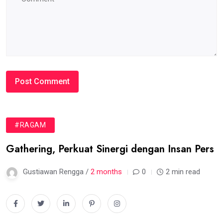
#RAGAM
Gathering, Perkuat Sinergi dengan Insan Pers
Gustiawan Rengga /
2 months
0
2 min read