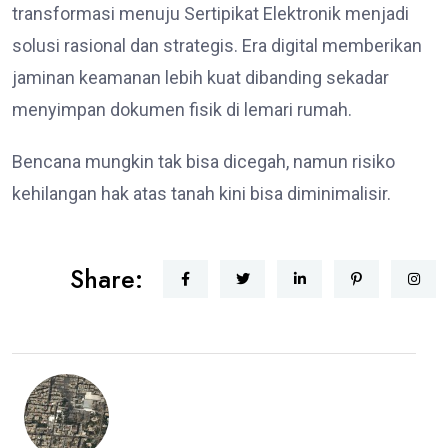
transformasi menuju Sertipikat Elektronik menjadi
solusi rasional dan strategis. Era digital memberikan
jaminan keamanan lebih kuat dibanding sekadar
menyimpan dokumen fisik di lemari rumah.
Bencana mungkin tak bisa dicegah, namun risiko
kehilangan hak atas tanah kini bisa diminimalisir.
Share: