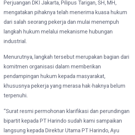
Perjuangan DKI Jakarta, Pilipus Tarigan, SH, MH,
mengatakan pihaknya telah menerima kuasa hukum
dari salah seorang pekerja dan mulai menempuh
langkah hukum melalui mekanisme hubungan
industrial.
Menurutnya, langkah tersebut merupakan bagian dari
komitmen organisasi dalam memberikan
pendampingan hukum kepada masyarakat,
khususnya pekerja yang merasa hak-haknya belum
terpenuhi.
“Surat resmi permohonan klarifikasi dan perundingan
bipartit kepada PT Harindo sudah kami sampaikan
langsung kepada Direktur Utama PT Harindo, Ayu