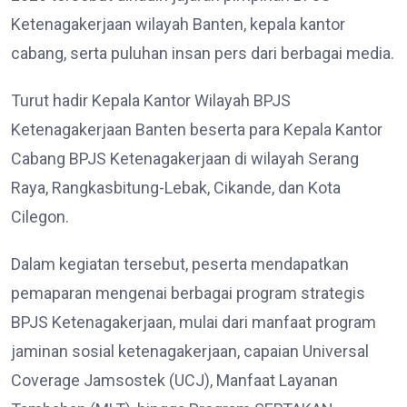
Ketenagakerjaan wilayah Banten, kepala kantor
cabang, serta puluhan insan pers dari berbagai media.
Turut hadir Kepala Kantor Wilayah BPJS
Ketenagakerjaan Banten beserta para Kepala Kantor
Cabang BPJS Ketenagakerjaan di wilayah Serang
Raya, Rangkasbitung-Lebak, Cikande, dan Kota
Cilegon.
Dalam kegiatan tersebut, peserta mendapatkan
pemaparan mengenai berbagai program strategis
BPJS Ketenagakerjaan, mulai dari manfaat program
jaminan sosial ketenagakerjaan, capaian Universal
Coverage Jamsostek (UCJ), Manfaat Layanan