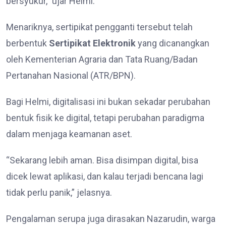
bersyukur,” ujar Helmi.
Menariknya, sertipikat pengganti tersebut telah
berbentuk
Sertipikat Elektronik
yang dicanangkan
oleh Kementerian Agraria dan Tata Ruang/Badan
Pertanahan Nasional (ATR/BPN).
Bagi Helmi, digitalisasi ini bukan sekadar perubahan
bentuk fisik ke digital, tetapi perubahan paradigma
dalam menjaga keamanan aset.
“Sekarang lebih aman. Bisa disimpan digital, bisa
dicek lewat aplikasi, dan kalau terjadi bencana lagi
tidak perlu panik,” jelasnya.
Pengalaman serupa juga dirasakan Nazarudin, warga