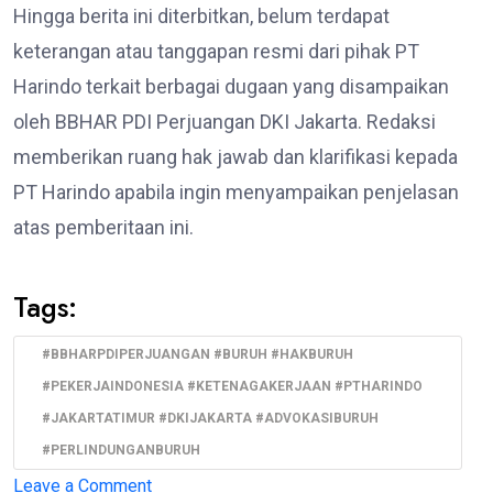
Hingga berita ini diterbitkan, belum terdapat
keterangan atau tanggapan resmi dari pihak PT
Harindo terkait berbagai dugaan yang disampaikan
oleh BBHAR PDI Perjuangan DKI Jakarta. Redaksi
memberikan ruang hak jawab dan klarifikasi kepada
PT Harindo apabila ingin menyampaikan penjelasan
atas pemberitaan ini.
Tags:
#BBHARPDIPERJUANGAN #BURUH #HAKBURUH
#PEKERJAINDONESIA #KETENAGAKERJAAN #PTHARINDO
#JAKARTATIMUR #DKIJAKARTA #ADVOKASIBURUH
#PERLINDUNGANBURUH
on
Leave a Comment