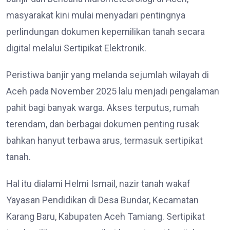
masyarakat kini mulai menyadari pentingnya
perlindungan dokumen kepemilikan tanah secara
digital melalui Sertipikat Elektronik.
Peristiwa banjir yang melanda sejumlah wilayah di
Aceh pada November 2025 lalu menjadi pengalaman
pahit bagi banyak warga. Akses terputus, rumah
terendam, dan berbagai dokumen penting rusak
bahkan hanyut terbawa arus, termasuk sertipikat
tanah.
Hal itu dialami Helmi Ismail, nazir tanah wakaf
Yayasan Pendidikan di Desa Bundar, Kecamatan
Karang Baru, Kabupaten Aceh Tamiang. Sertipikat