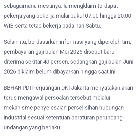
sebagaimana mestinya. Ia mengklaim terdapat
pekerja yang bekerja mulai pukul 07.00 hingga 20.00
WIB serta tetap bekerja pada hari Sabtu.
Selain itu, berdasarkan informasi yang diperoleh tim,
pembayaran gaji bulan Mei 2026 disebut baru
diterima sekitar 40 persen, sedangkan gaji bulan Juni
2026 diklaim belum dibayarkan hingga saat ini.
BBHAR PDI Perjuangan DKI Jakarta menyatakan akan
terus mengawal persoalan tersebut melalui
mekanisme penyelesaian perselisihan hubungan
industrial sesuai ketentuan peraturan perundang-
undangan yang berlaku.