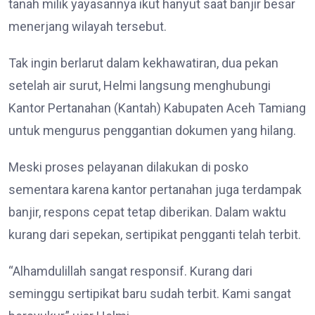
tanah milik yayasannya ikut hanyut saat banjir besar
menerjang wilayah tersebut.
Tak ingin berlarut dalam kekhawatiran, dua pekan
setelah air surut, Helmi langsung menghubungi
Kantor Pertanahan (Kantah) Kabupaten Aceh Tamiang
untuk mengurus penggantian dokumen yang hilang.
Meski proses pelayanan dilakukan di posko
sementara karena kantor pertanahan juga terdampak
banjir, respons cepat tetap diberikan. Dalam waktu
kurang dari sepekan, sertipikat pengganti telah terbit.
“Alhamdulillah sangat responsif. Kurang dari
seminggu sertipikat baru sudah terbit. Kami sangat