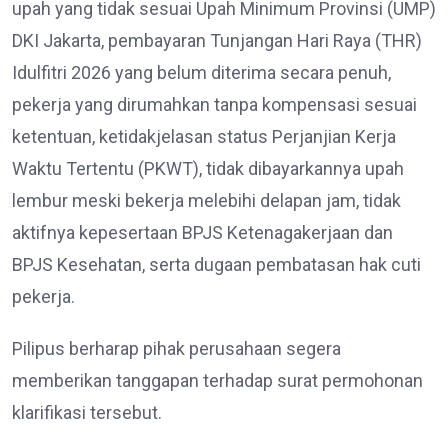
upah yang tidak sesuai Upah Minimum Provinsi (UMP)
DKI Jakarta, pembayaran Tunjangan Hari Raya (THR)
Idulfitri 2026 yang belum diterima secara penuh,
pekerja yang dirumahkan tanpa kompensasi sesuai
ketentuan, ketidakjelasan status Perjanjian Kerja
Waktu Tertentu (PKWT), tidak dibayarkannya upah
lembur meski bekerja melebihi delapan jam, tidak
aktifnya kepesertaan BPJS Ketenagakerjaan dan
BPJS Kesehatan, serta dugaan pembatasan hak cuti
pekerja.
Pilipus berharap pihak perusahaan segera
memberikan tanggapan terhadap surat permohonan
klarifikasi tersebut.