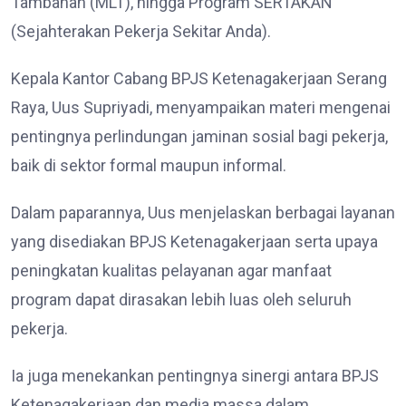
Tambahan (MLT), hingga Program SERTAKAN
(Sejahterakan Pekerja Sekitar Anda).
Kepala Kantor Cabang BPJS Ketenagakerjaan Serang
Raya, Uus Supriyadi, menyampaikan materi mengenai
pentingnya perlindungan jaminan sosial bagi pekerja,
baik di sektor formal maupun informal.
Dalam paparannya, Uus menjelaskan berbagai layanan
yang disediakan BPJS Ketenagakerjaan serta upaya
peningkatan kualitas pelayanan agar manfaat
program dapat dirasakan lebih luas oleh seluruh
pekerja.
Ia juga menekankan pentingnya sinergi antara BPJS
Ketenagakerjaan dan media massa dalam