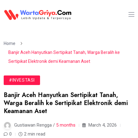
Home
Banjir Aceh Hanyutkan Sertipikat Tanah, Warga Beralih ke
Sertipikat Elektronik demi Keamanan Aset
#INVESTASI
Banjir Aceh Hanyutkan Sertipikat Tanah,
Warga Beralih ke Sertipikat Elektronik demi
Keamanan Aset
Gustiawan Rengga /
5 months
March 4, 2026
0
2 min read