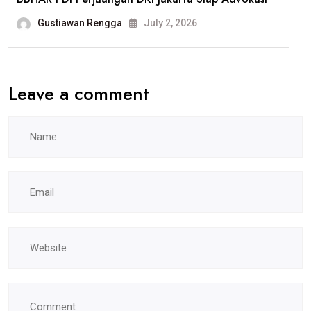
Gustiawan Rengga
July 2, 2026
Leave a comment