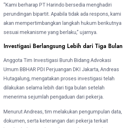
“Kami berharap PT Harindo bersedia menghadiri
perundingan bipartit. Apabila tidak ada respons, kami
akan mempertimbangkan langkah hukum berikutnya
sesuai mekanisme yang berlaku,” ujarnya.
Investigasi Berlangsung Lebih dari Tiga Bulan
Anggota Tim Investigasi Buruh Bidang Advokasi
Umum BBHAR PDI Perjuangan DKI Jakarta, Andreas
Hutagalung, mengatakan proses investigasi telah
dilakukan selama lebih dari tiga bulan setelah
menerima sejumlah pengaduan dari pekerja.
Menurut Andreas, tim melakukan pengumpulan data,
dokumen, serta keterangan dari pekerja terkait