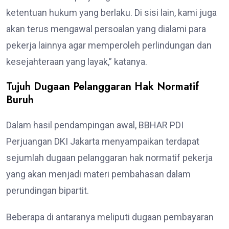
ketentuan hukum yang berlaku. Di sisi lain, kami juga
akan terus mengawal persoalan yang dialami para
pekerja lainnya agar memperoleh perlindungan dan
kesejahteraan yang layak,” katanya.
Tujuh Dugaan Pelanggaran Hak Normatif
Buruh
Dalam hasil pendampingan awal, BBHAR PDI
Perjuangan DKI Jakarta menyampaikan terdapat
sejumlah dugaan pelanggaran hak normatif pekerja
yang akan menjadi materi pembahasan dalam
perundingan bipartit.
Beberapa di antaranya meliputi dugaan pembayaran