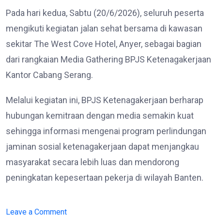
Pada hari kedua, Sabtu (20/6/2026), seluruh peserta
mengikuti kegiatan jalan sehat bersama di kawasan
sekitar The West Cove Hotel, Anyer, sebagai bagian
dari rangkaian Media Gathering BPJS Ketenagakerjaan
Kantor Cabang Serang.
Melalui kegiatan ini, BPJS Ketenagakerjaan berharap
hubungan kemitraan dengan media semakin kuat
sehingga informasi mengenai program perlindungan
jaminan sosial ketenagakerjaan dapat menjangkau
masyarakat secara lebih luas dan mendorong
peningkatan kepesertaan pekerja di wilayah Banten.
on
Leave a Comment