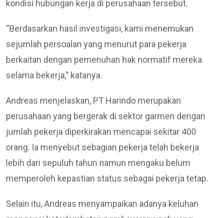
kondisi hubungan kerja di perusahaan tersebut.
“Berdasarkan hasil investigasi, kami menemukan
sejumlah persoalan yang menurut para pekerja
berkaitan dengan pemenuhan hak normatif mereka
selama bekerja,” katanya.
Andreas menjelaskan, PT Harindo merupakan
perusahaan yang bergerak di sektor garmen dengan
jumlah pekerja diperkirakan mencapai sekitar 400
orang. Ia menyebut sebagian pekerja telah bekerja
lebih dari sepuluh tahun namun mengaku belum
memperoleh kepastian status sebagai pekerja tetap.
Selain itu, Andreas menyampaikan adanya keluhan