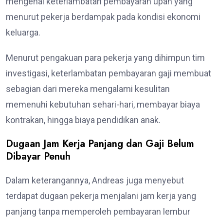
mengenai keterlambatan pembayaran upah yang
menurut pekerja berdampak pada kondisi ekonomi
keluarga.
Menurut pengakuan para pekerja yang dihimpun tim
investigasi, keterlambatan pembayaran gaji membuat
sebagian dari mereka mengalami kesulitan
memenuhi kebutuhan sehari-hari, membayar biaya
kontrakan, hingga biaya pendidikan anak.
Dugaan Jam Kerja Panjang dan Gaji Belum
Dibayar Penuh
Dalam keterangannya, Andreas juga menyebut
terdapat dugaan pekerja menjalani jam kerja yang
panjang tanpa memperoleh pembayaran lembur