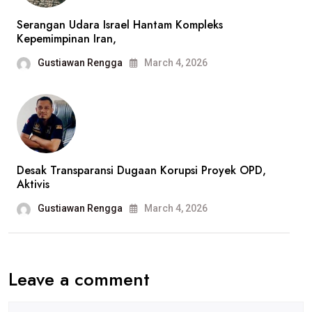
Serangan Udara Israel Hantam Kompleks
Kepemimpinan Iran,
Gustiawan Rengga
March 4, 2026
Desak Transparansi Dugaan Korupsi Proyek OPD,
Aktivis
Gustiawan Rengga
March 4, 2026
Leave a comment