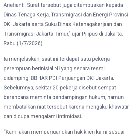
Ariefianti. Surat tersebut juga ditembuskan kepada
Dinas Tenaga Kerja, Transmigrasi dan Energi Provinsi
DKI Jakarta serta Suku Dinas Ketenagakerjaan dan
Transmigrasi Jakarta Timur,” ujar Pilipus di Jakarta,
Rabu (1/7/2026).
Ia menjelaskan, saat ini terdapat satu pekerja
perempuan berinisial NI yang secara resmi
didampingi BBHAR PDI Perjuangan DKI Jakarta.
Sebelumnya, sekitar 20 pekerja disebut sempat
berencana meminta pendampingan hukum, namun
membatalkan niat tersebut karena mengaku khawatir
dan diduga mengalami intimidasi.
“Kami akan memperjuangkan hak klien kami sesuai