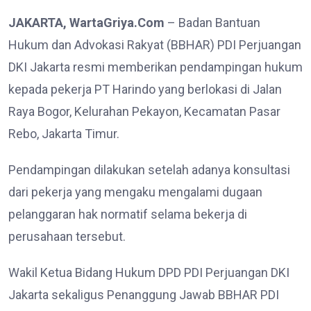
JAKARTA, WartaGriya.Com
– Badan Bantuan
Hukum dan Advokasi Rakyat (BBHAR) PDI Perjuangan
DKI Jakarta resmi memberikan pendampingan hukum
kepada pekerja PT Harindo yang berlokasi di Jalan
Raya Bogor, Kelurahan Pekayon, Kecamatan Pasar
Rebo, Jakarta Timur.
Pendampingan dilakukan setelah adanya konsultasi
dari pekerja yang mengaku mengalami dugaan
pelanggaran hak normatif selama bekerja di
perusahaan tersebut.
Wakil Ketua Bidang Hukum DPD PDI Perjuangan DKI
Jakarta sekaligus Penanggung Jawab BBHAR PDI