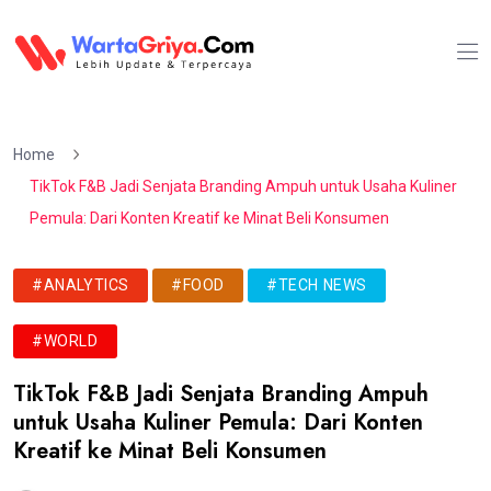
Home
TikTok F&B Jadi Senjata Branding Ampuh untuk Usaha Kuliner
Pemula: Dari Konten Kreatif ke Minat Beli Konsumen
#ANALYTICS
#FOOD
#TECH NEWS
#WORLD
TikTok F&B Jadi Senjata Branding Ampuh
untuk Usaha Kuliner Pemula: Dari Konten
Kreatif ke Minat Beli Konsumen