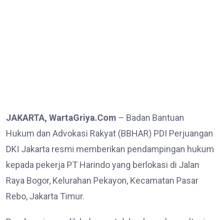
JAKARTA, WartaGriya.Com
– Badan Bantuan
Hukum dan Advokasi Rakyat (BBHAR) PDI Perjuangan
DKI Jakarta resmi memberikan pendampingan hukum
kepada pekerja PT Harindo yang berlokasi di Jalan
Raya Bogor, Kelurahan Pekayon, Kecamatan Pasar
Rebo, Jakarta Timur.