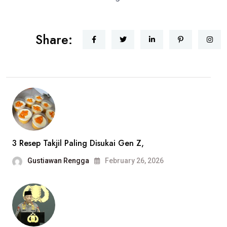
Share:
3 Resep Takjil Paling Disukai Gen Z,
Gustiawan Rengga
February 26, 2026