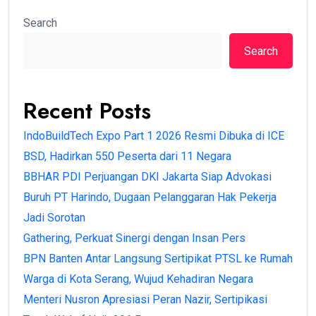
Search
Search
Recent Posts
IndoBuildTech Expo Part 1 2026 Resmi Dibuka di ICE
BSD, Hadirkan 550 Peserta dari 11 Negara
BBHAR PDI Perjuangan DKI Jakarta Siap Advokasi
Buruh PT Harindo, Dugaan Pelanggaran Hak Pekerja
Jadi Sorotan
Gathering, Perkuat Sinergi dengan Insan Pers
BPN Banten Antar Langsung Sertipikat PTSL ke Rumah
Warga di Kota Serang, Wujud Kehadiran Negara
Menteri Nusron Apresiasi Peran Nazir, Sertipikasi