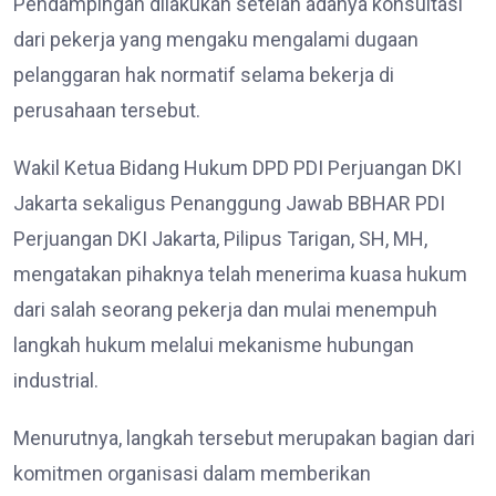
Pendampingan dilakukan setelah adanya konsultasi
dari pekerja yang mengaku mengalami dugaan
pelanggaran hak normatif selama bekerja di
perusahaan tersebut.
Wakil Ketua Bidang Hukum DPD PDI Perjuangan DKI
Jakarta sekaligus Penanggung Jawab BBHAR PDI
Perjuangan DKI Jakarta, Pilipus Tarigan, SH, MH,
mengatakan pihaknya telah menerima kuasa hukum
dari salah seorang pekerja dan mulai menempuh
langkah hukum melalui mekanisme hubungan
industrial.
Menurutnya, langkah tersebut merupakan bagian dari
komitmen organisasi dalam memberikan