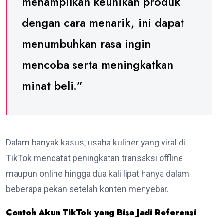
menampilkan keunikan produk
dengan cara menarik, ini dapat
menumbuhkan rasa ingin
mencoba serta meningkatkan
minat beli.”
Dalam banyak kasus, usaha kuliner yang viral di
TikTok mencatat peningkatan transaksi offline
maupun online hingga dua kali lipat hanya dalam
beberapa pekan setelah konten menyebar.
Contoh Akun TikTok yang Bisa Jadi Referensi