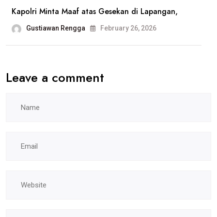
Kapolri Minta Maaf atas Gesekan di Lapangan,
Gustiawan Rengga
February 26, 2026
Leave a comment