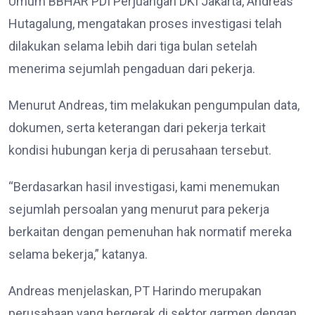
Umum BBHAR PDI Perjuangan DKI Jakarta, Andreas
Hutagalung, mengatakan proses investigasi telah
dilakukan selama lebih dari tiga bulan setelah
menerima sejumlah pengaduan dari pekerja.
Menurut Andreas, tim melakukan pengumpulan data,
dokumen, serta keterangan dari pekerja terkait
kondisi hubungan kerja di perusahaan tersebut.
“Berdasarkan hasil investigasi, kami menemukan
sejumlah persoalan yang menurut para pekerja
berkaitan dengan pemenuhan hak normatif mereka
selama bekerja,” katanya.
Andreas menjelaskan, PT Harindo merupakan
perusahaan yang bergerak di sektor garmen dengan