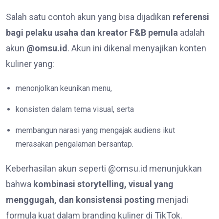
Salah satu contoh akun yang bisa dijadikan
referensi
bagi pelaku usaha dan kreator F&B pemula
adalah
akun
@omsu.id
. Akun ini dikenal menyajikan konten
kuliner yang:
menonjolkan keunikan menu,
konsisten dalam tema visual, serta
membangun narasi yang mengajak audiens ikut
merasakan pengalaman bersantap.
Keberhasilan akun seperti @omsu.id menunjukkan
bahwa
kombinasi storytelling, visual yang
menggugah, dan konsistensi posting
menjadi
formula kuat dalam branding kuliner di TikTok.