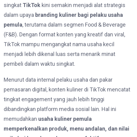
singkat
TikTok
kini semakin menjadi alat strategis
dalam upaya
branding kuliner bagi pelaku usaha
pemula
, terutama dalam segmen Food & Beverage
(F&B). Dengan format konten yang kreatif dan viral,
TikTok mampu mengangkat nama usaha kecil
menjadi lebih dikenal luas serta menarik minat
pembeli dalam waktu singkat.
Menurut data internal pelaku usaha dan pakar
pemasaran digital, konten kuliner di TikTok mencatat
tingkat engagement yang jauh lebih tinggi
dibandingkan platform media sosial lain. Hal ini
memudahkan
usaha kuliner pemula
memperkenalkan produk, menu andalan, dan nilai