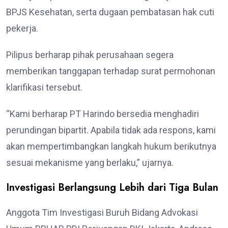
BPJS Kesehatan, serta dugaan pembatasan hak cuti
pekerja.
Pilipus berharap pihak perusahaan segera
memberikan tanggapan terhadap surat permohonan
klarifikasi tersebut.
“Kami berharap PT Harindo bersedia menghadiri
perundingan bipartit. Apabila tidak ada respons, kami
akan mempertimbangkan langkah hukum berikutnya
sesuai mekanisme yang berlaku,” ujarnya.
Investigasi Berlangsung Lebih dari Tiga Bulan
Anggota Tim Investigasi Buruh Bidang Advokasi