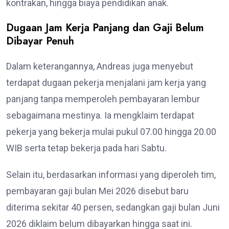
kontrakan, hingga biaya pendidikan anak.
Dugaan Jam Kerja Panjang dan Gaji Belum
Dibayar Penuh
Dalam keterangannya, Andreas juga menyebut
terdapat dugaan pekerja menjalani jam kerja yang
panjang tanpa memperoleh pembayaran lembur
sebagaimana mestinya. Ia mengklaim terdapat
pekerja yang bekerja mulai pukul 07.00 hingga 20.00
WIB serta tetap bekerja pada hari Sabtu.
Selain itu, berdasarkan informasi yang diperoleh tim,
pembayaran gaji bulan Mei 2026 disebut baru
diterima sekitar 40 persen, sedangkan gaji bulan Juni
2026 diklaim belum dibayarkan hingga saat ini.