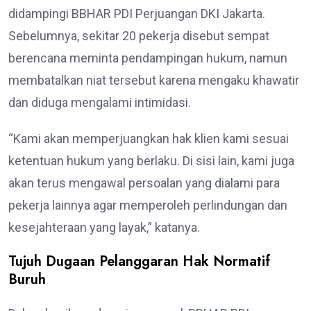
didampingi BBHAR PDI Perjuangan DKI Jakarta.
Sebelumnya, sekitar 20 pekerja disebut sempat
berencana meminta pendampingan hukum, namun
membatalkan niat tersebut karena mengaku khawatir
dan diduga mengalami intimidasi.
“Kami akan memperjuangkan hak klien kami sesuai
ketentuan hukum yang berlaku. Di sisi lain, kami juga
akan terus mengawal persoalan yang dialami para
pekerja lainnya agar memperoleh perlindungan dan
kesejahteraan yang layak,” katanya.
Tujuh Dugaan Pelanggaran Hak Normatif
Buruh