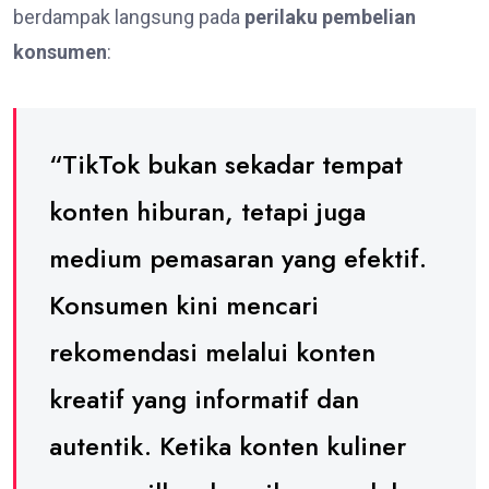
berdampak langsung pada
perilaku pembelian
konsumen
:
“TikTok bukan sekadar tempat
konten hiburan, tetapi juga
medium pemasaran yang efektif.
Konsumen kini mencari
rekomendasi melalui konten
kreatif yang informatif dan
autentik. Ketika konten kuliner