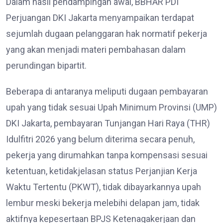
Dalam hasil pendampingan awal, BBHAR PDI
Perjuangan DKI Jakarta menyampaikan terdapat
sejumlah dugaan pelanggaran hak normatif pekerja
yang akan menjadi materi pembahasan dalam
perundingan bipartit.
Beberapa di antaranya meliputi dugaan pembayaran
upah yang tidak sesuai Upah Minimum Provinsi (UMP)
DKI Jakarta, pembayaran Tunjangan Hari Raya (THR)
Idulfitri 2026 yang belum diterima secara penuh,
pekerja yang dirumahkan tanpa kompensasi sesuai
ketentuan, ketidakjelasan status Perjanjian Kerja
Waktu Tertentu (PKWT), tidak dibayarkannya upah
lembur meski bekerja melebihi delapan jam, tidak
aktifnya kepesertaan BPJS Ketenagakerjaan dan