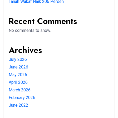
Tanah Wakaf Naik 206 Persen
Recent Comments
No comments to show.
Archives
July 2026
June 2026
May 2026
April 2026
March 2026
February 2026
June 2022