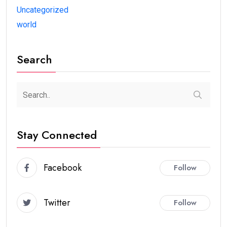
Uncategorized
world
Search
Stay Connected
Facebook
Follow
Twitter
Follow