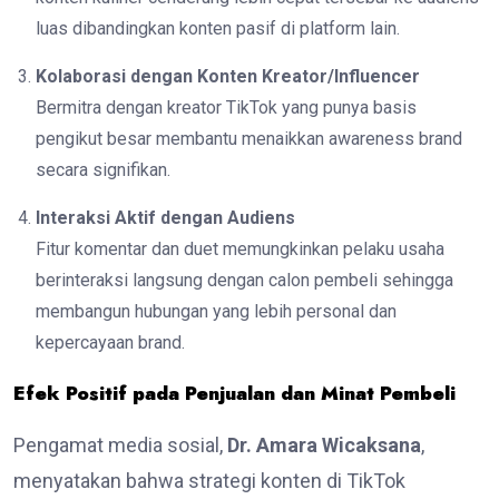
luas dibandingkan konten pasif di platform lain.
Kolaborasi dengan Konten Kreator/Influencer
Bermitra dengan kreator TikTok yang punya basis
pengikut besar membantu menaikkan awareness brand
secara signifikan.
Interaksi Aktif dengan Audiens
Fitur komentar dan duet memungkinkan pelaku usaha
berinteraksi langsung dengan calon pembeli sehingga
membangun hubungan yang lebih personal dan
kepercayaan brand.
Efek Positif pada Penjualan dan Minat Pembeli
Pengamat media sosial,
Dr. Amara Wicaksana
,
menyatakan bahwa strategi konten di TikTok