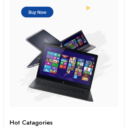
Hot Catagories