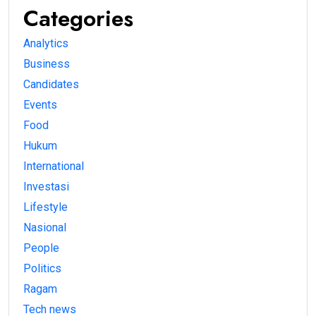
Categories
Analytics
Business
Candidates
Events
Food
Hukum
International
Investasi
Lifestyle
Nasional
People
Politics
Ragam
Tech news