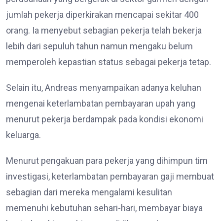
jumlah pekerja diperkirakan mencapai sekitar 400
orang. Ia menyebut sebagian pekerja telah bekerja
lebih dari sepuluh tahun namun mengaku belum
memperoleh kepastian status sebagai pekerja tetap.
Selain itu, Andreas menyampaikan adanya keluhan
mengenai keterlambatan pembayaran upah yang
menurut pekerja berdampak pada kondisi ekonomi
keluarga.
Menurut pengakuan para pekerja yang dihimpun tim
investigasi, keterlambatan pembayaran gaji membuat
sebagian dari mereka mengalami kesulitan
memenuhi kebutuhan sehari-hari, membayar biaya