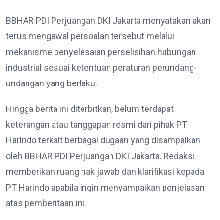
BBHAR PDI Perjuangan DKI Jakarta menyatakan akan
terus mengawal persoalan tersebut melalui
mekanisme penyelesaian perselisihan hubungan
industrial sesuai ketentuan peraturan perundang-
undangan yang berlaku.
Hingga berita ini diterbitkan, belum terdapat
keterangan atau tanggapan resmi dari pihak PT
Harindo terkait berbagai dugaan yang disampaikan
oleh BBHAR PDI Perjuangan DKI Jakarta. Redaksi
memberikan ruang hak jawab dan klarifikasi kepada
PT Harindo apabila ingin menyampaikan penjelasan
atas pemberitaan ini.