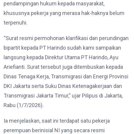
pendampingan hukum kepada masyarakat,
khususnya pekerja yang merasa hak-haknya belum
terpenuhi.
“Surat resmi permohonan klarifikasi dan perundingan
bipartit kepada PT Harindo sudah kami sampaikan
langsung kepada Direktur Utama PT Harindo, Ayu
Ariefianti. Surat tersebut juga ditembuskan kepada
Dinas Tenaga Kerja, Transmigrasi dan Energi Provinsi
DKI Jakarta serta Suku Dinas Ketenagakerjaan dan
Transmigrasi Jakarta Timur,” ujar Pilipus di Jakarta,
Rabu (1/7/2026).
Ia menjelaskan, saat ini terdapat satu pekerja
perempuan berinisial NI yang secara resmi