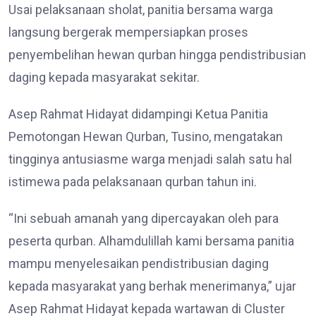
Usai pelaksanaan sholat, panitia bersama warga
langsung bergerak mempersiapkan proses
penyembelihan hewan qurban hingga pendistribusian
daging kepada masyarakat sekitar.
Asep Rahmat Hidayat didampingi Ketua Panitia
Pemotongan Hewan Qurban, Tusino, mengatakan
tingginya antusiasme warga menjadi salah satu hal
istimewa pada pelaksanaan qurban tahun ini.
“Ini sebuah amanah yang dipercayakan oleh para
peserta qurban. Alhamdulillah kami bersama panitia
mampu menyelesaikan pendistribusian daging
kepada masyarakat yang berhak menerimanya,” ujar
Asep Rahmat Hidayat kepada wartawan di Cluster