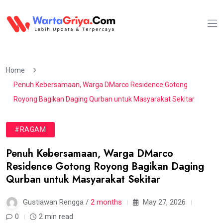
Home
Penuh Kebersamaan, Warga DMarco Residence Gotong
Royong Bagikan Daging Qurban untuk Masyarakat Sekitar
#RAGAM
Penuh Kebersamaan, Warga DMarco
Residence Gotong Royong Bagikan Daging
Qurban untuk Masyarakat Sekitar
Gustiawan Rengga /
2 months
May 27, 2026
0
2 min read