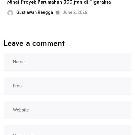
Minat Proyek Perumahan 300 jtan di Tigaraksa
Gustiawan Rengga
June 2, 2026
Leave a comment