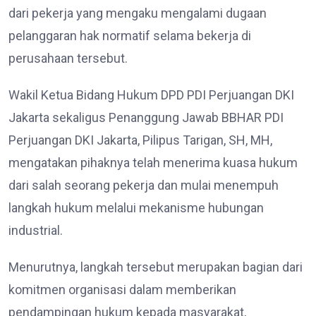
dari pekerja yang mengaku mengalami dugaan
pelanggaran hak normatif selama bekerja di
perusahaan tersebut.
Wakil Ketua Bidang Hukum DPD PDI Perjuangan DKI
Jakarta sekaligus Penanggung Jawab BBHAR PDI
Perjuangan DKI Jakarta, Pilipus Tarigan, SH, MH,
mengatakan pihaknya telah menerima kuasa hukum
dari salah seorang pekerja dan mulai menempuh
langkah hukum melalui mekanisme hubungan
industrial.
Menurutnya, langkah tersebut merupakan bagian dari
komitmen organisasi dalam memberikan
pendampingan hukum kepada masyarakat,