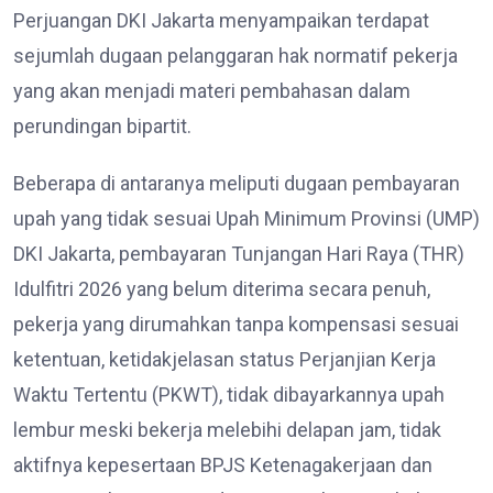
Perjuangan DKI Jakarta menyampaikan terdapat
sejumlah dugaan pelanggaran hak normatif pekerja
yang akan menjadi materi pembahasan dalam
perundingan bipartit.
Beberapa di antaranya meliputi dugaan pembayaran
upah yang tidak sesuai Upah Minimum Provinsi (UMP)
DKI Jakarta, pembayaran Tunjangan Hari Raya (THR)
Idulfitri 2026 yang belum diterima secara penuh,
pekerja yang dirumahkan tanpa kompensasi sesuai
ketentuan, ketidakjelasan status Perjanjian Kerja
Waktu Tertentu (PKWT), tidak dibayarkannya upah
lembur meski bekerja melebihi delapan jam, tidak
aktifnya kepesertaan BPJS Ketenagakerjaan dan