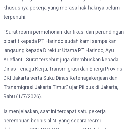
khususnya pekerja yang merasa hak-haknya belum
terpenuhi.
“Surat resmi permohonan klarifikasi dan perundingan
bipartit kepada PT Harindo sudah kami sampaikan
langsung kepada Direktur Utama PT Harindo, Ayu
Ariefianti. Surat tersebut juga ditembuskan kepada
Dinas Tenaga Kerja, Transmigrasi dan Energi Provinsi
DKI Jakarta serta Suku Dinas Ketenagakerjaan dan
Transmigrasi Jakarta Timur,” ujar Pilipus di Jakarta,
Rabu (1/7/2026).
Ia menjelaskan, saat ini terdapat satu pekerja
perempuan berinisial NI yang secara resmi