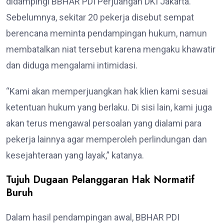
didampingi BBHAR PDI Perjuangan DKI Jakarta.
Sebelumnya, sekitar 20 pekerja disebut sempat
berencana meminta pendampingan hukum, namun
membatalkan niat tersebut karena mengaku khawatir
dan diduga mengalami intimidasi.
“Kami akan memperjuangkan hak klien kami sesuai
ketentuan hukum yang berlaku. Di sisi lain, kami juga
akan terus mengawal persoalan yang dialami para
pekerja lainnya agar memperoleh perlindungan dan
kesejahteraan yang layak,” katanya.
Tujuh Dugaan Pelanggaran Hak Normatif
Buruh
Dalam hasil pendampingan awal, BBHAR PDI