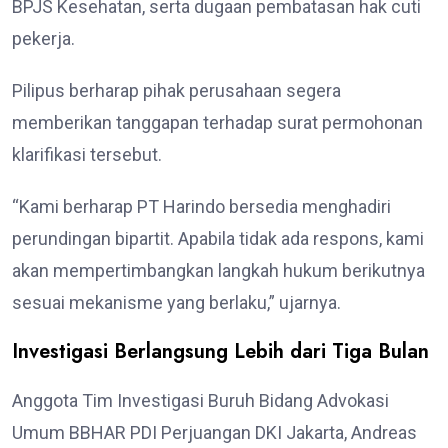
BPJS Kesehatan, serta dugaan pembatasan hak cuti
pekerja.
Pilipus berharap pihak perusahaan segera
memberikan tanggapan terhadap surat permohonan
klarifikasi tersebut.
“Kami berharap PT Harindo bersedia menghadiri
perundingan bipartit. Apabila tidak ada respons, kami
akan mempertimbangkan langkah hukum berikutnya
sesuai mekanisme yang berlaku,” ujarnya.
Investigasi Berlangsung Lebih dari Tiga Bulan
Anggota Tim Investigasi Buruh Bidang Advokasi
Umum BBHAR PDI Perjuangan DKI Jakarta, Andreas