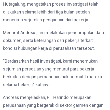
Hutagalung, mengatakan proses investigasi telah
dilakukan selama lebih dari tiga bulan setelah
menerima sejumlah pengaduan dari pekerja.
Menurut Andreas, tim melakukan pengumpulan data,
dokumen, serta keterangan dari pekerja terkait
kondisi hubungan kerja di perusahaan tersebut.
“Berdasarkan hasil investigasi, kami menemukan
sejumlah persoalan yang menurut para pekerja
berkaitan dengan pemenuhan hak normatif mereka
selama bekerja,” katanya.
Andreas menjelaskan, PT Harindo merupakan
perusahaan yang bergerak di sektor garmen dengan