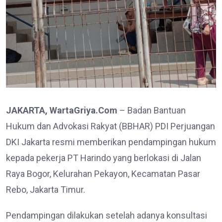
JAKARTA, WartaGriya.Com
– Badan Bantuan
Hukum dan Advokasi Rakyat (BBHAR) PDI Perjuangan
DKI Jakarta resmi memberikan pendampingan hukum
kepada pekerja PT Harindo yang berlokasi di Jalan
Raya Bogor, Kelurahan Pekayon, Kecamatan Pasar
Rebo, Jakarta Timur.
Pendampingan dilakukan setelah adanya konsultasi