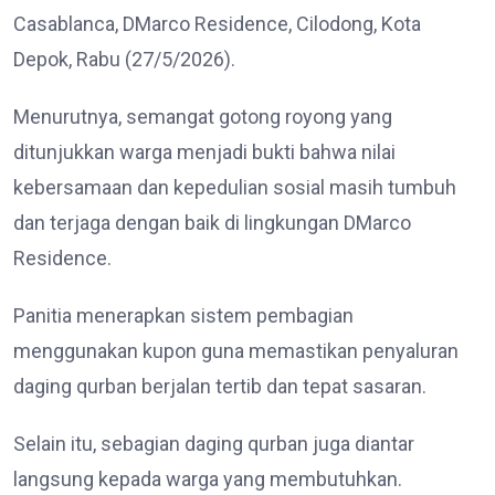
Casablanca, DMarco Residence, Cilodong, Kota
Depok, Rabu (27/5/2026).
Menurutnya, semangat gotong royong yang
ditunjukkan warga menjadi bukti bahwa nilai
kebersamaan dan kepedulian sosial masih tumbuh
dan terjaga dengan baik di lingkungan DMarco
Residence.
Panitia menerapkan sistem pembagian
menggunakan kupon guna memastikan penyaluran
daging qurban berjalan tertib dan tepat sasaran.
Selain itu, sebagian daging qurban juga diantar
langsung kepada warga yang membutuhkan.