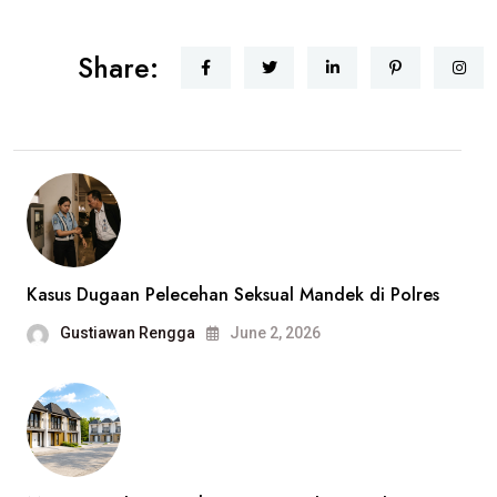
Share:
Kasus Dugaan Pelecehan Seksual Mandek di Polres
Gustiawan Rengga
June 2, 2026