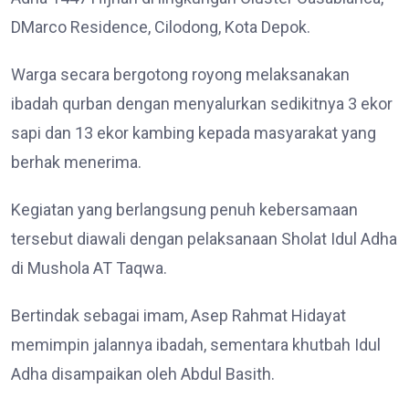
DMarco Residence, Cilodong, Kota Depok.
Warga secara bergotong royong melaksanakan
ibadah qurban dengan menyalurkan sedikitnya 3 ekor
sapi dan 13 ekor kambing kepada masyarakat yang
berhak menerima.
Kegiatan yang berlangsung penuh kebersamaan
tersebut diawali dengan pelaksanaan Sholat Idul Adha
di Mushola AT Taqwa.
Bertindak sebagai imam, Asep Rahmat Hidayat
memimpin jalannya ibadah, sementara khutbah Idul
Adha disampaikan oleh Abdul Basith.