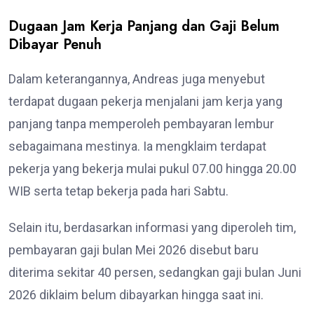
Dugaan Jam Kerja Panjang dan Gaji Belum
Dibayar Penuh
Dalam keterangannya, Andreas juga menyebut
terdapat dugaan pekerja menjalani jam kerja yang
panjang tanpa memperoleh pembayaran lembur
sebagaimana mestinya. Ia mengklaim terdapat
pekerja yang bekerja mulai pukul 07.00 hingga 20.00
WIB serta tetap bekerja pada hari Sabtu.
Selain itu, berdasarkan informasi yang diperoleh tim,
pembayaran gaji bulan Mei 2026 disebut baru
diterima sekitar 40 persen, sedangkan gaji bulan Juni
2026 diklaim belum dibayarkan hingga saat ini.