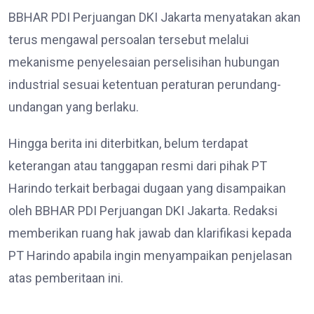
BBHAR PDI Perjuangan DKI Jakarta menyatakan akan
terus mengawal persoalan tersebut melalui
mekanisme penyelesaian perselisihan hubungan
industrial sesuai ketentuan peraturan perundang-
undangan yang berlaku.
Hingga berita ini diterbitkan, belum terdapat
keterangan atau tanggapan resmi dari pihak PT
Harindo terkait berbagai dugaan yang disampaikan
oleh BBHAR PDI Perjuangan DKI Jakarta. Redaksi
memberikan ruang hak jawab dan klarifikasi kepada
PT Harindo apabila ingin menyampaikan penjelasan
atas pemberitaan ini.