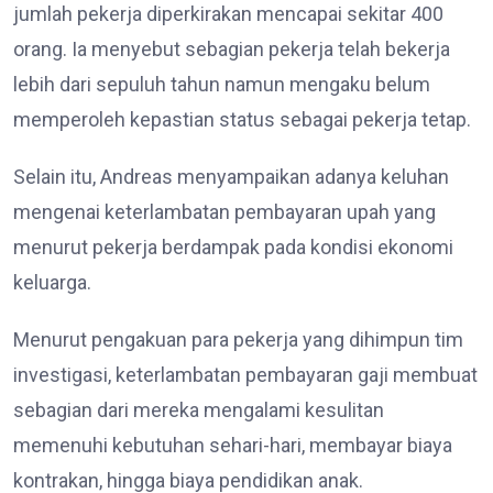
jumlah pekerja diperkirakan mencapai sekitar 400
orang. Ia menyebut sebagian pekerja telah bekerja
lebih dari sepuluh tahun namun mengaku belum
memperoleh kepastian status sebagai pekerja tetap.
Selain itu, Andreas menyampaikan adanya keluhan
mengenai keterlambatan pembayaran upah yang
menurut pekerja berdampak pada kondisi ekonomi
keluarga.
Menurut pengakuan para pekerja yang dihimpun tim
investigasi, keterlambatan pembayaran gaji membuat
sebagian dari mereka mengalami kesulitan
memenuhi kebutuhan sehari-hari, membayar biaya
kontrakan, hingga biaya pendidikan anak.