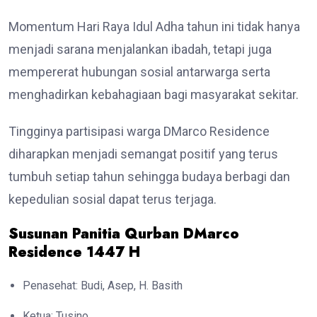
Momentum Hari Raya Idul Adha tahun ini tidak hanya
menjadi sarana menjalankan ibadah, tetapi juga
mempererat hubungan sosial antarwarga serta
menghadirkan kebahagiaan bagi masyarakat sekitar.
Tingginya partisipasi warga DMarco Residence
diharapkan menjadi semangat positif yang terus
tumbuh setiap tahun sehingga budaya berbagi dan
kepedulian sosial dapat terus terjaga.
Susunan Panitia Qurban DMarco
Residence 1447 H
Penasehat: Budi, Asep, H. Basith
Ketua: Tusino