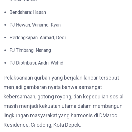
Bendahara: Hasan
PJ Hewan: Winarno, Ryan
Perlengkapan: Ahmad, Dedi
PJ Timbang: Nanang
PJ Distribusi: Andri, Wahid
Pelaksanaan qurban yang berjalan lancar tersebut
menjadi gambaran nyata bahwa semangat
kebersamaan, gotong royong, dan kepedulian sosial
masih menjadi kekuatan utama dalam membangun
lingkungan masyarakat yang harmonis di DMarco
Residence, Cilodong, Kota Depok.