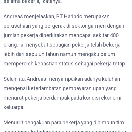
selama bekerja,” katanya.
Andreas menjelaskan, PT Harindo merupakan
perusahaan yang bergerak di sektor garmen dengan
jumlah pekerja diperkirakan mencapai sekitar 400
orang. Ia menyebut sebagian pekerja telah bekerja
lebih dari sepuluh tahun namun mengaku belum
memperoleh kepastian status sebagai pekerja tetap.
Selain itu, Andreas menyampaikan adanya keluhan
mengenai keterlambatan pembayaran upah yang
menurut pekerja berdampak pada kondisi ekonomi
keluarga.
Menurut pengakuan para pekerja yang dihimpun tim
investigasi, keterlambatan pembayaran gaji membuat