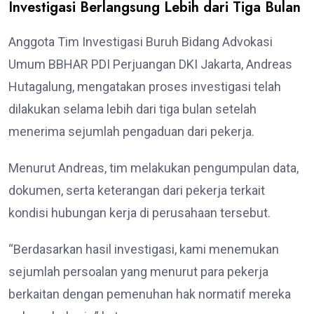
Investigasi Berlangsung Lebih dari Tiga Bulan
Anggota Tim Investigasi Buruh Bidang Advokasi
Umum BBHAR PDI Perjuangan DKI Jakarta, Andreas
Hutagalung, mengatakan proses investigasi telah
dilakukan selama lebih dari tiga bulan setelah
menerima sejumlah pengaduan dari pekerja.
Menurut Andreas, tim melakukan pengumpulan data,
dokumen, serta keterangan dari pekerja terkait
kondisi hubungan kerja di perusahaan tersebut.
“Berdasarkan hasil investigasi, kami menemukan
sejumlah persoalan yang menurut para pekerja
berkaitan dengan pemenuhan hak normatif mereka