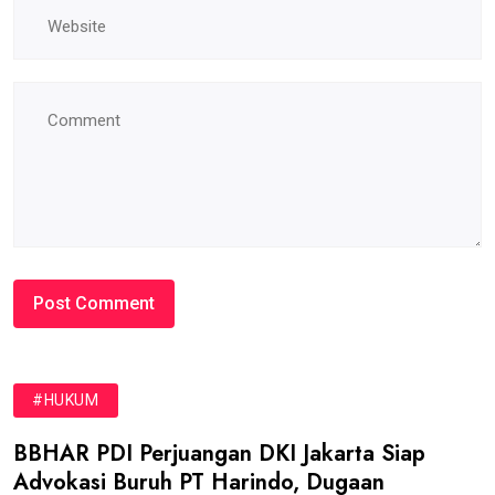
#HUKUM
BBHAR PDI Perjuangan DKI Jakarta Siap
Advokasi Buruh PT Harindo, Dugaan