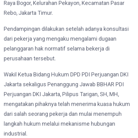
Raya Bogor, Kelurahan Pekayon, Kecamatan Pasar
Rebo, Jakarta Timur.
Pendampingan dilakukan setelah adanya konsultasi
dari pekerja yang mengaku mengalami dugaan
pelanggaran hak normatif selama bekerja di
perusahaan tersebut.
Wakil Ketua Bidang Hukum DPD PDI Perjuangan DKI
Jakarta sekaligus Penanggung Jawab BBHAR PDI
Perjuangan DKI Jakarta, Pilipus Tarigan, SH, MH,
mengatakan pihaknya telah menerima kuasa hukum
dari salah seorang pekerja dan mulai menempuh
langkah hukum melalui mekanisme hubungan
industrial.