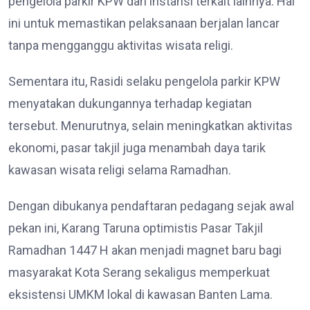
pengelola parkir KPW dan instansi terkait lainnya. Hal
ini untuk memastikan pelaksanaan berjalan lancar
tanpa mengganggu aktivitas wisata religi.
Sementara itu, Rasidi selaku pengelola parkir KPW
menyatakan dukungannya terhadap kegiatan
tersebut. Menurutnya, selain meningkatkan aktivitas
ekonomi, pasar takjil juga menambah daya tarik
kawasan wisata religi selama Ramadhan.
Dengan dibukanya pendaftaran pedagang sejak awal
pekan ini, Karang Taruna optimistis Pasar Takjil
Ramadhan 1447 H akan menjadi magnet baru bagi
masyarakat Kota Serang sekaligus memperkuat
eksistensi UMKM lokal di kawasan Banten Lama.