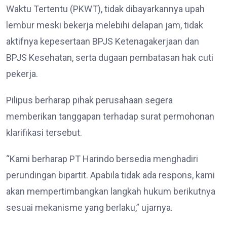
Waktu Tertentu (PKWT), tidak dibayarkannya upah
lembur meski bekerja melebihi delapan jam, tidak
aktifnya kepesertaan BPJS Ketenagakerjaan dan
BPJS Kesehatan, serta dugaan pembatasan hak cuti
pekerja.
Pilipus berharap pihak perusahaan segera
memberikan tanggapan terhadap surat permohonan
klarifikasi tersebut.
“Kami berharap PT Harindo bersedia menghadiri
perundingan bipartit. Apabila tidak ada respons, kami
akan mempertimbangkan langkah hukum berikutnya
sesuai mekanisme yang berlaku,” ujarnya.