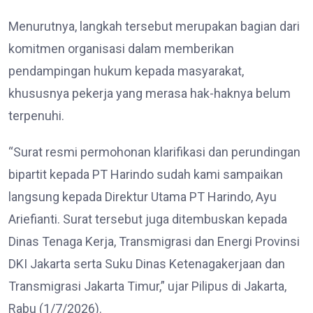
Menurutnya, langkah tersebut merupakan bagian dari
komitmen organisasi dalam memberikan
pendampingan hukum kepada masyarakat,
khususnya pekerja yang merasa hak-haknya belum
terpenuhi.
“Surat resmi permohonan klarifikasi dan perundingan
bipartit kepada PT Harindo sudah kami sampaikan
langsung kepada Direktur Utama PT Harindo, Ayu
Ariefianti. Surat tersebut juga ditembuskan kepada
Dinas Tenaga Kerja, Transmigrasi dan Energi Provinsi
DKI Jakarta serta Suku Dinas Ketenagakerjaan dan
Transmigrasi Jakarta Timur,” ujar Pilipus di Jakarta,
Rabu (1/7/2026).