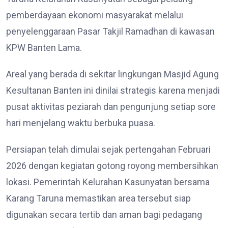
pemberdayaan ekonomi masyarakat melalui
penyelenggaraan Pasar Takjil Ramadhan di kawasan
KPW Banten Lama.
Areal yang berada di sekitar lingkungan Masjid Agung
Kesultanan Banten ini dinilai strategis karena menjadi
pusat aktivitas peziarah dan pengunjung setiap sore
hari menjelang waktu berbuka puasa.
Persiapan telah dimulai sejak pertengahan Februari
2026 dengan kegiatan gotong royong membersihkan
lokasi. Pemerintah Kelurahan Kasunyatan bersama
Karang Taruna memastikan area tersebut siap
digunakan secara tertib dan aman bagi pedagang