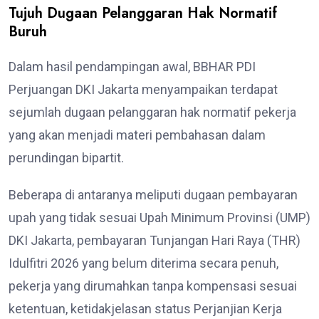
Tujuh Dugaan Pelanggaran Hak Normatif
Buruh
Dalam hasil pendampingan awal, BBHAR PDI
Perjuangan DKI Jakarta menyampaikan terdapat
sejumlah dugaan pelanggaran hak normatif pekerja
yang akan menjadi materi pembahasan dalam
perundingan bipartit.
Beberapa di antaranya meliputi dugaan pembayaran
upah yang tidak sesuai Upah Minimum Provinsi (UMP)
DKI Jakarta, pembayaran Tunjangan Hari Raya (THR)
Idulfitri 2026 yang belum diterima secara penuh,
pekerja yang dirumahkan tanpa kompensasi sesuai
ketentuan, ketidakjelasan status Perjanjian Kerja