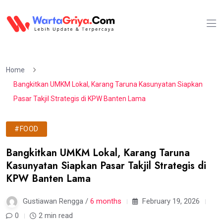
Home
Bangkitkan UMKM Lokal, Karang Taruna Kasunyatan Siapkan
Pasar Takjil Strategis di KPW Banten Lama
#FOOD
Bangkitkan UMKM Lokal, Karang Taruna
Kasunyatan Siapkan Pasar Takjil Strategis di
KPW Banten Lama
Gustiawan Rengga /
6 months
February 19, 2026
0
2 min read