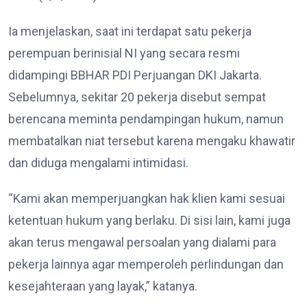
Ia menjelaskan, saat ini terdapat satu pekerja
perempuan berinisial NI yang secara resmi
didampingi BBHAR PDI Perjuangan DKI Jakarta.
Sebelumnya, sekitar 20 pekerja disebut sempat
berencana meminta pendampingan hukum, namun
membatalkan niat tersebut karena mengaku khawatir
dan diduga mengalami intimidasi.
“Kami akan memperjuangkan hak klien kami sesuai
ketentuan hukum yang berlaku. Di sisi lain, kami juga
akan terus mengawal persoalan yang dialami para
pekerja lainnya agar memperoleh perlindungan dan
kesejahteraan yang layak,” katanya.