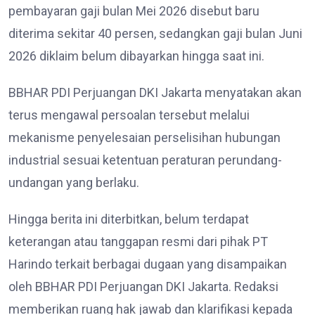
pembayaran gaji bulan Mei 2026 disebut baru
diterima sekitar 40 persen, sedangkan gaji bulan Juni
2026 diklaim belum dibayarkan hingga saat ini.
BBHAR PDI Perjuangan DKI Jakarta menyatakan akan
terus mengawal persoalan tersebut melalui
mekanisme penyelesaian perselisihan hubungan
industrial sesuai ketentuan peraturan perundang-
undangan yang berlaku.
Hingga berita ini diterbitkan, belum terdapat
keterangan atau tanggapan resmi dari pihak PT
Harindo terkait berbagai dugaan yang disampaikan
oleh BBHAR PDI Perjuangan DKI Jakarta. Redaksi
memberikan ruang hak jawab dan klarifikasi kepada