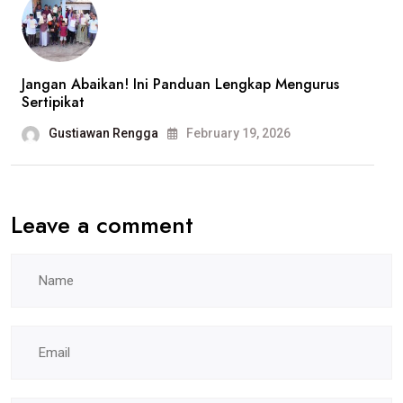
Jangan Abaikan! Ini Panduan Lengkap Mengurus
Sertipikat
Gustiawan Rengga
February 19, 2026
Leave a comment