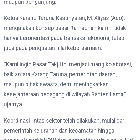
maupun pengunjung.
Ketua Karang Taruna Kasunyatan, M. Aliyas (Aco),
mengatakan konsep pasar Ramadhan kali ini tidak
hanya berorientasi pada transaksi ekonomi, tetapi
juga pada penguatan nilai kebersamaan.
“Kami ingin Pasar Takjil ini menjadi ruang kolaborasi,
baik antara Karang Taruna, pemerintah daerah,
maupun pihak swasta, demi meningkatkan
kesejahteraan pedagang di wilayah Banten Lama,”
ujarnya.
Koordinasi lintas sektor telah dilakukan, mulai dari
pemerintah kelurahan dan kecamatan hingga