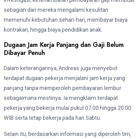
sebagian dari mereka mengalami kesulitan
memenuhi kebutuhan sehari-hari, membayar biaya
kontrakan, hingga biaya pendidikan anak.
Dugaan Jam Kerja Panjang dan Gaji Belum
Dibayar Penuh
Dalam keterangannya, Andreas juga menyebut
terdapat dugaan pekerja menjalani jam kerja yang
panjang tanpa memperoleh pembayaran lembur
sebagaimana mestinya. Ia mengklaim terdapat
pekerja yang bekerja mulai pukul 07.00 hingga 20.00
WIB serta tetap bekerja pada hari Sabtu.
Selain itu, berdasarkan informasi yang diperoleh tim,