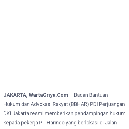
JAKARTA, WartaGriya.Com
– Badan Bantuan
Hukum dan Advokasi Rakyat (BBHAR) PDI Perjuangan
DKI Jakarta resmi memberikan pendampingan hukum
kepada pekerja PT Harindo yang berlokasi di Jalan