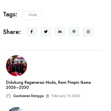
Tags:
FOOD
Share:
Didukung Regenerasi Muda, Rawi Pimpin Ikama
2026–2030:
Gustiawan Rengga
February 19, 2026