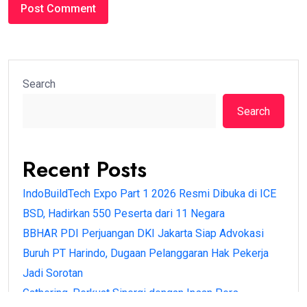
Search
Search
Recent Posts
IndoBuildTech Expo Part 1 2026 Resmi Dibuka di ICE
BSD, Hadirkan 550 Peserta dari 11 Negara
BBHAR PDI Perjuangan DKI Jakarta Siap Advokasi
Buruh PT Harindo, Dugaan Pelanggaran Hak Pekerja
Jadi Sorotan
Gathering, Perkuat Sinergi dengan Insan Pers