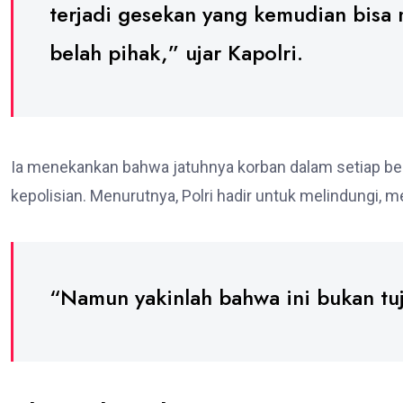
terjadi gesekan yang kemudian bisa
belah pihak,” ujar Kapolri.
Ia menekankan bahwa jatuhnya korban dalam setiap bent
kepolisian. Menurutnya, Polri hadir untuk melindungi,
“Namun yakinlah bahwa ini bukan tuj