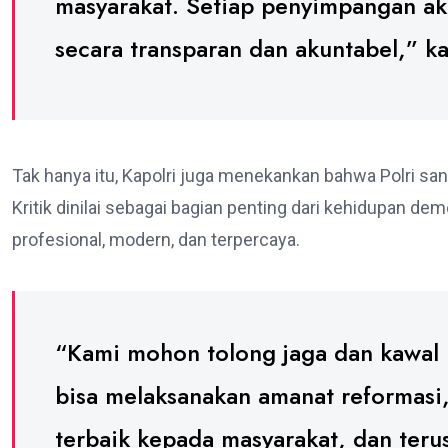
masyarakat. Setiap penyimpangan aka
secara transparan dan akuntabel,” ka
Tak hanya itu, Kapolri juga menekankan bahwa Polri san
Kritik dinilai sebagai bagian penting dari kehidupan de
profesional, modern, dan terpercaya.
“Kami mohon tolong jaga dan kawal in
bisa melaksanakan amanat reformasi
terbaik kepada masyarakat, dan terus