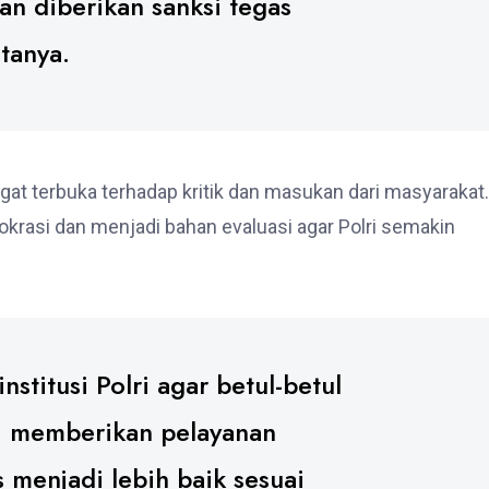
n diberikan sanksi tegas
tanya.
gat terbuka terhadap kritik dan masukan dari masyarakat.
mokrasi dan menjadi bahan evaluasi agar Polri semakin
stitusi Polri agar betul-betul
, memberikan pelayanan
 menjadi lebih baik sesuai