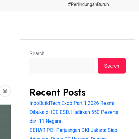
#PerlindunganBuruh
Search
Search
Recent Posts
IndoBuildTech Expo Part 1 2026 Resmi
Dibuka di ICE BSD, Hadirkan 550 Peserta
dari 11 Negara
BBHAR PDI Perjuangan DKI Jakarta Siap