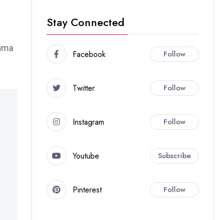
Stay Connected
sama
Facebook
Follow
Twitter
Follow
Instagram
Follow
Youtube
Subscribe
Pinterest
Follow