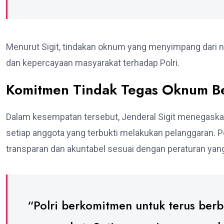
Menurut Sigit, tindakan oknum yang menyimpang dari nil
dan kepercayaan masyarakat terhadap Polri.
Komitmen Tindak Tegas Oknum B
Dalam kesempatan tersebut, Jenderal Sigit menegaska
setiap anggota yang terbukti melakukan pelanggaran. Pe
transparan dan akuntabel sesuai dengan peraturan yang
“Polri berkomitmen untuk terus be