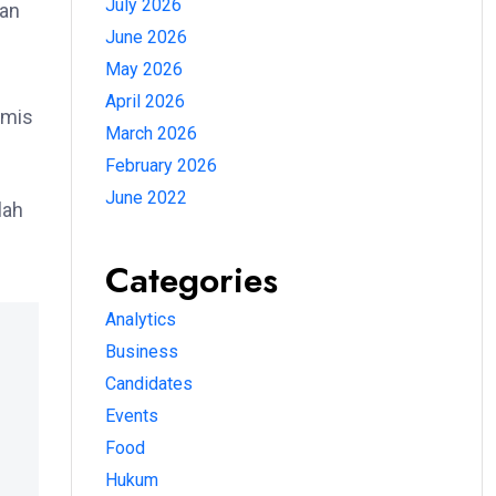
July 2026
an
June 2026
May 2026
April 2026
amis
March 2026
February 2026
June 2022
lah
.
Categories
Analytics
Business
Candidates
Events
Food
Hukum