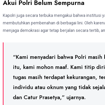
Akui Polri Belum Sempurna
Kapolri juga secara terbuka mengakui bahwa institusi
membutuhkan pembenahan di berbagai lini. Oleh karen
menjaga demokrasi agar tetap berjalan secara tertib, a
“Kami menyadari bahwa Polri masih
itu, kami mohon maaf. Kami titip dir
tugas masih terdapat kekurangan, te
individu atau oknum yang tidak sejala
dan Catur Prasetya,” ujarnya.