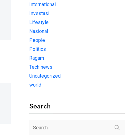
International
Investasi
Lifestyle
Nasional
People
Politics
Ragam
Tech news
Uncategorized
world
Search