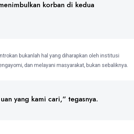
 menimbulkan korban di kedua
rokan bukanlah hal yang diharapkan oleh institusi
 mengayomi, dan melayani masyarakat, bukan sebaliknya.
uan yang kami cari,” tegasnya.