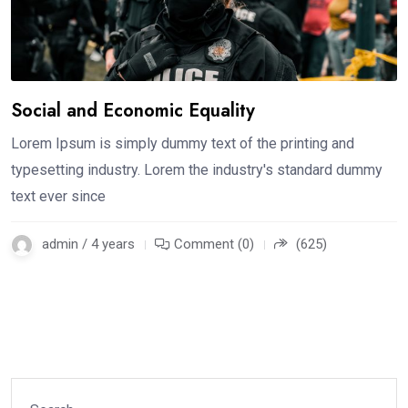
Social and Economic Equality
Lorem Ipsum is simply dummy text of the printing and
typesetting industry. Lorem the industry's standard dummy
text ever since
admin / 4 years
Comment (0)
(625)