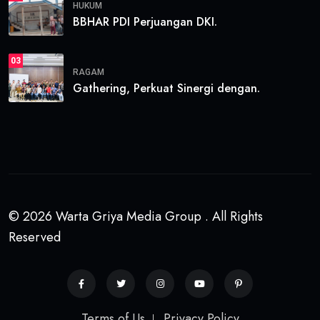
HUKUM
BBHAR PDI Perjuangan DKI.
03
RAGAM
Gathering, Perkuat Sinergi dengan.
© 2026 Warta Griya Media Group . All Rights
Reserved
Terms of Us
Privacy Policy