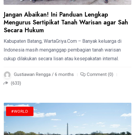
Jangan Abaikan! Ini Panduan Lengkap
Mengurus Sertipikat Tanah Warisan agar Sah
Secara Hukum
Kabupaten Batang, WartaGriya.Com – Banyak keluarga di
Indonesia masih menganggap pembagian tanah warisan
cukup dilakukan secara lisan atau kesepakatan internal.
Gustiawan Rengga / 6 months
Comment (0)
(633)
#WORLD