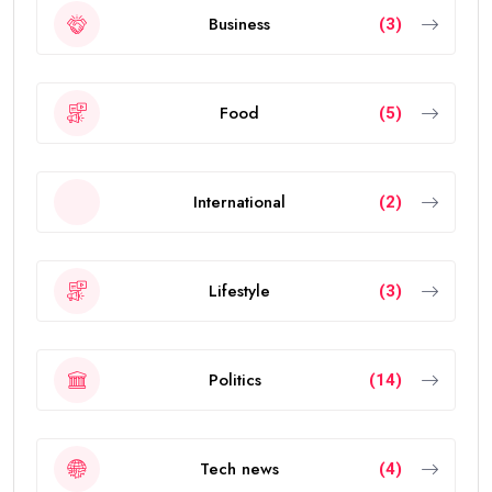
Business
(3)
Food
(5)
International
(2)
Lifestyle
(3)
Politics
(14)
Tech news
(4)