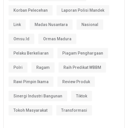
Korban Pelecehan
Laporan Polisi Mandek
Link
Madas Nusantara
Nasional
Omsu.id
Ormas Madura
Pelaku Berkeliaran
Piagam Penghargaan
Polri
Ragam
Raih Predikat WBBM
Rawi Pimpin Ikama
Review Produk
Sinergi Industri Bangunan
Tiktok
Tokoh Masyarakat
Transformasi