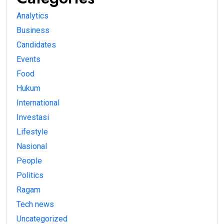
Analytics
Business
Candidates
Events
Food
Hukum
International
Investasi
Lifestyle
Nasional
People
Politics
Ragam
Tech news
Uncategorized