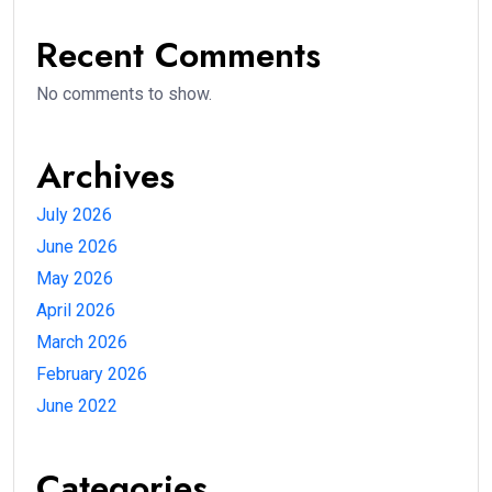
Recent Comments
No comments to show.
Archives
July 2026
June 2026
May 2026
April 2026
March 2026
February 2026
June 2022
Categories