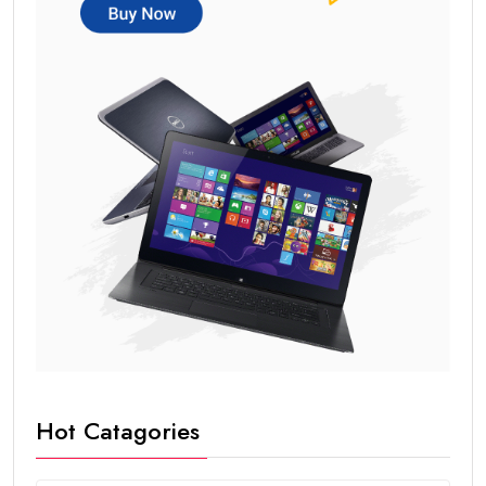
Hot Catagories