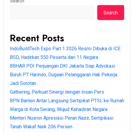
Search
Search
Recent Posts
IndoBuildTech Expo Part 1 2026 Resmi Dibuka di ICE
BSD, Hadirkan 550 Peserta dari 11 Negara
BBHAR PDI Perjuangan DKI Jakarta Siap Advokasi
Buruh PT Harindo, Dugaan Pelanggaran Hak Pekerja
Jadi Sorotan
Gathering, Perkuat Sinergi dengan Insan Pers
BPN Banten Antar Langsung Sertipikat PTSL ke Rumah
Warga di Kota Serang, Wujud Kehadiran Negara
Menteri Nusron Apresiasi Peran Nazir, Sertipikasi
Tanah Wakaf Naik 206 Persen