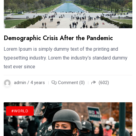
Demographic Crisis After the Pandemic
Lorem Ipsum is simply dummy text of the printing and
typesetting industry. Lorem the industry's standard dummy
text ever since
admin / 4 years
Comment (0)
(602)
#WORLD