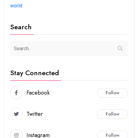
world
Search
Stay Connected
Facebook
Follow
Twitter
Follow
Instagram
Follow