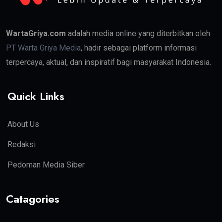
WartaGriya.com
adalah media online yang diterbitkan oleh
PT Warta Griya Media
, hadir sebagai platform informasi
terpercaya, aktual, dan inspiratif bagi masyarakat Indonesia.
Quick Links
About Us
Redaksi
Pedoman Media Siber
Catagories