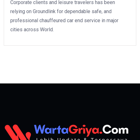
Corporate clients and leisure travelers has been
relying on Groundlink for dependable safe, and
professional chauffeured car end service in major
cities across World.