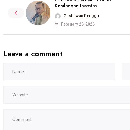
Kehilangan Investasi
Gustiawan Rengga
February 26, 2026
Leave a comment