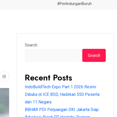
#PerlindunganBuruh
Search
Search
Recent Posts
IndoBuildTech Expo Part 1 2026 Resmi
Dibuka di ICE BSD, Hadirkan 550 Peserta
dari 11 Negara
BBHAR PDI Perjuangan DKI Jakarta Siap