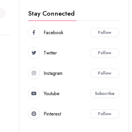
Stay Connected
Facebook
Follow
Twitter
Follow
Instagram
Follow
Youtube
Subscribe
Pinterest
Follow