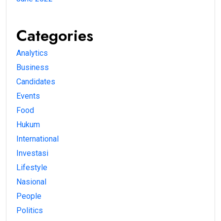
Categories
Analytics
Business
Candidates
Events
Food
Hukum
International
Investasi
Lifestyle
Nasional
People
Politics