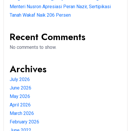
Menteri Nusron Apresiasi Peran Nazir, Sertipikasi
Tanah Wakaf Naik 206 Persen
Recent Comments
No comments to show.
Archives
July 2026
June 2026
May 2026
April 2026
March 2026
February 2026
June 2022