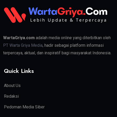
WartaGriya.com
adalah media online yang diterbitkan oleh
PT Warta Griya Media
, hadir sebagai platform informasi
terpercaya, aktual, dan inspiratif bagi masyarakat Indonesia.
Quick Links
About Us
Redaksi
Pedoman Media Siber