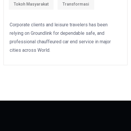
Tokoh Masyarakat
Transformasi
Corporate clients and leisure travelers has been
relying on Groundlink for dependable safe, and
professional chauffeured car end service in major
cities across World.