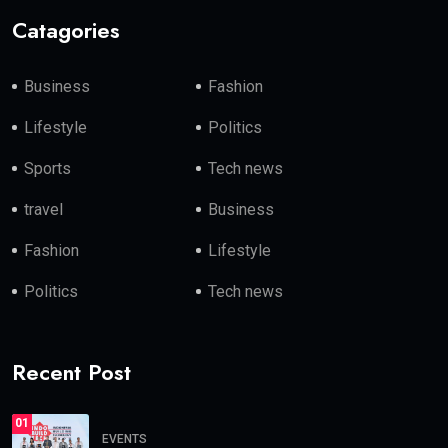
Catagories
Business
Fashion
Lifestyle
Politics
Sports
Tech news
travel
Business
Fashion
Lifestyle
Politics
Tech news
Recent Post
01
EVENTS