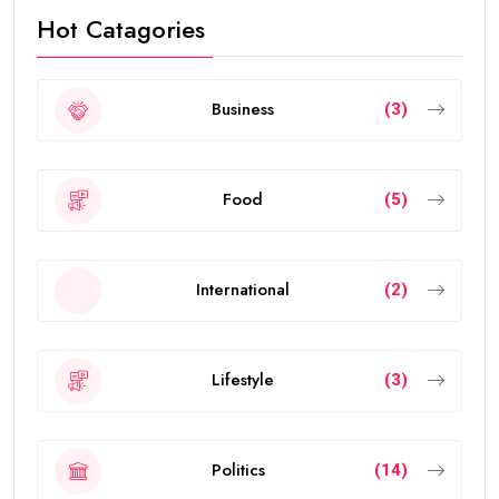
Hot Catagories
Business
(3)
Food
(5)
International
(2)
Lifestyle
(3)
Politics
(14)