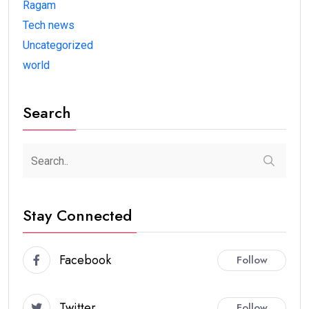
Ragam
Tech news
Uncategorized
world
Search
Stay Connected
Facebook
Follow
Twitter
Follow