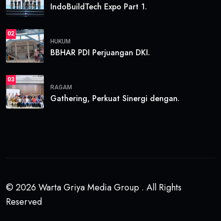
IndoBuildTech Expo Part 1.
02
HUKUM
BBHAR PDI Perjuangan DKI.
03
RAGAM
Gathering, Perkuat Sinergi dengan.
© 2026 Warta Griya Media Group . All Rights
Reserved