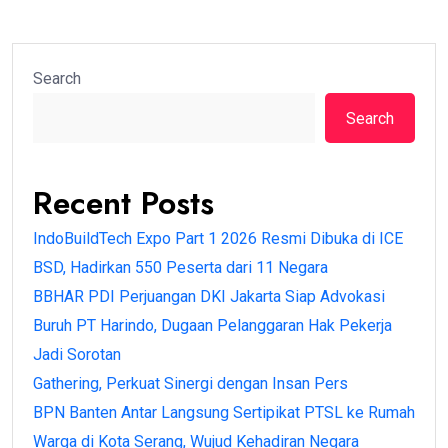
Search
Search
Recent Posts
IndoBuildTech Expo Part 1 2026 Resmi Dibuka di ICE
BSD, Hadirkan 550 Peserta dari 11 Negara
BBHAR PDI Perjuangan DKI Jakarta Siap Advokasi
Buruh PT Harindo, Dugaan Pelanggaran Hak Pekerja
Jadi Sorotan
Gathering, Perkuat Sinergi dengan Insan Pers
BPN Banten Antar Langsung Sertipikat PTSL ke Rumah
Warga di Kota Serang, Wujud Kehadiran Negara