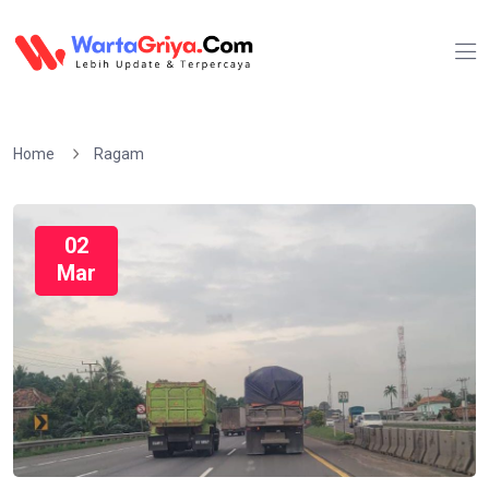
Home
Ragam
02
Mar