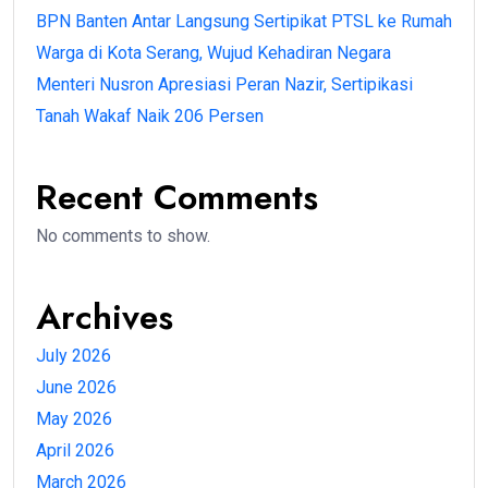
BPN Banten Antar Langsung Sertipikat PTSL ke Rumah
Warga di Kota Serang, Wujud Kehadiran Negara
Menteri Nusron Apresiasi Peran Nazir, Sertipikasi
Tanah Wakaf Naik 206 Persen
Recent Comments
No comments to show.
Archives
July 2026
June 2026
May 2026
April 2026
March 2026