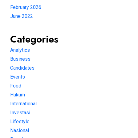
February 2026
June 2022
Categories
Analytics
Business
Candidates
Events
Food
Hukum
International
Investasi
Lifestyle
Nasional