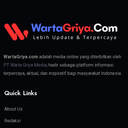
WartaGriya.com
adalah media online yang diterbitkan oleh
PT Warta Griya Media
, hadir sebagai platform informasi
terpercaya, aktual, dan inspiratif bagi masyarakat Indonesia.
Quick Links
About Us
Redaksi