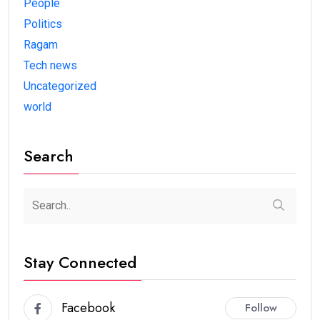
People
Politics
Ragam
Tech news
Uncategorized
world
Search
Stay Connected
Facebook
Follow