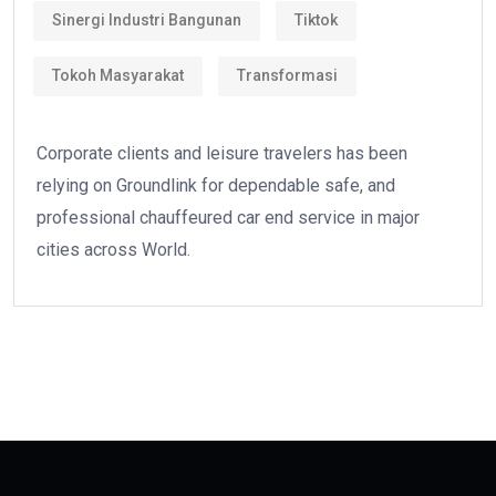
Sinergi Industri Bangunan
Tiktok
Tokoh Masyarakat
Transformasi
Corporate clients and leisure travelers has been
relying on Groundlink for dependable safe, and
professional chauffeured car end service in major
cities across World.