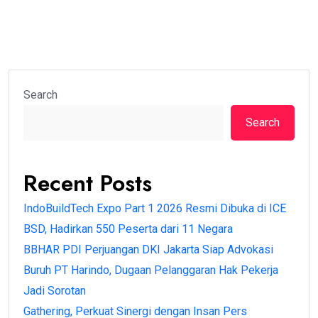
Search
Search
Recent Posts
IndoBuildTech Expo Part 1 2026 Resmi Dibuka di ICE
BSD, Hadirkan 550 Peserta dari 11 Negara
BBHAR PDI Perjuangan DKI Jakarta Siap Advokasi
Buruh PT Harindo, Dugaan Pelanggaran Hak Pekerja
Jadi Sorotan
Gathering, Perkuat Sinergi dengan Insan Pers