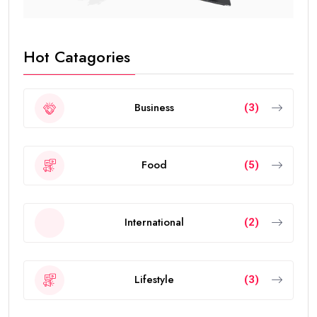
Hot Catagories
Business
(3)
Food
(5)
International
(2)
Lifestyle
(3)