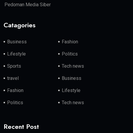
Pedoman Media Siber
Catagories
Business
Fashion
Lifestyle
Politics
Sports
Tech news
travel
Business
Fashion
Lifestyle
Politics
Tech news
Recent Post