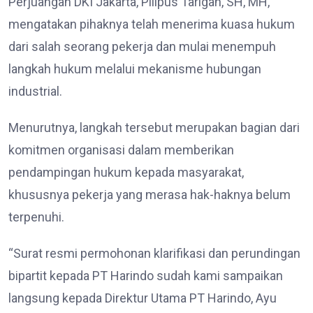
Perjuangan DKI Jakarta, Pilipus Tarigan, SH, MH,
mengatakan pihaknya telah menerima kuasa hukum
dari salah seorang pekerja dan mulai menempuh
langkah hukum melalui mekanisme hubungan
industrial.
Menurutnya, langkah tersebut merupakan bagian dari
komitmen organisasi dalam memberikan
pendampingan hukum kepada masyarakat,
khususnya pekerja yang merasa hak-haknya belum
terpenuhi.
“Surat resmi permohonan klarifikasi dan perundingan
bipartit kepada PT Harindo sudah kami sampaikan
langsung kepada Direktur Utama PT Harindo, Ayu