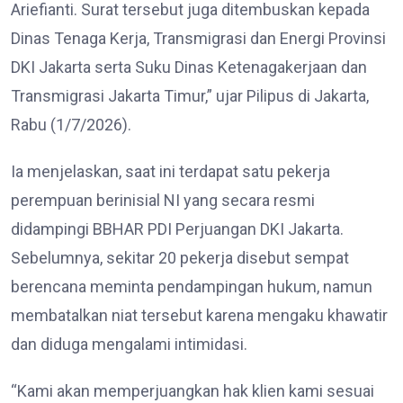
Ariefianti. Surat tersebut juga ditembuskan kepada
Dinas Tenaga Kerja, Transmigrasi dan Energi Provinsi
DKI Jakarta serta Suku Dinas Ketenagakerjaan dan
Transmigrasi Jakarta Timur,” ujar Pilipus di Jakarta,
Rabu (1/7/2026).
Ia menjelaskan, saat ini terdapat satu pekerja
perempuan berinisial NI yang secara resmi
didampingi BBHAR PDI Perjuangan DKI Jakarta.
Sebelumnya, sekitar 20 pekerja disebut sempat
berencana meminta pendampingan hukum, namun
membatalkan niat tersebut karena mengaku khawatir
dan diduga mengalami intimidasi.
“Kami akan memperjuangkan hak klien kami sesuai