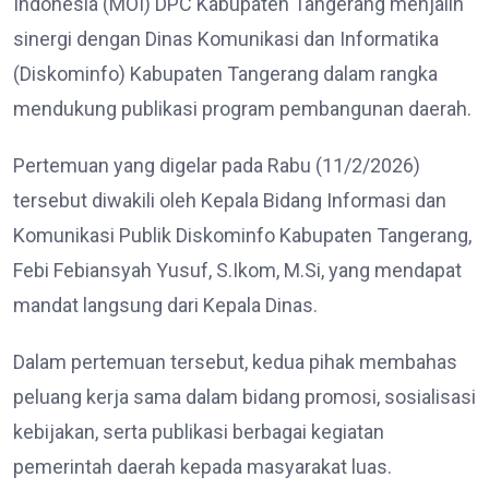
Indonesia (MOI) DPC Kabupaten Tangerang menjalin
sinergi dengan Dinas Komunikasi dan Informatika
(Diskominfo) Kabupaten Tangerang dalam rangka
mendukung publikasi program pembangunan daerah.
Pertemuan yang digelar pada Rabu (11/2/2026)
tersebut diwakili oleh Kepala Bidang Informasi dan
Komunikasi Publik Diskominfo Kabupaten Tangerang,
Febi Febiansyah Yusuf, S.Ikom, M.Si, yang mendapat
mandat langsung dari Kepala Dinas.
Dalam pertemuan tersebut, kedua pihak membahas
peluang kerja sama dalam bidang promosi, sosialisasi
kebijakan, serta publikasi berbagai kegiatan
pemerintah daerah kepada masyarakat luas.