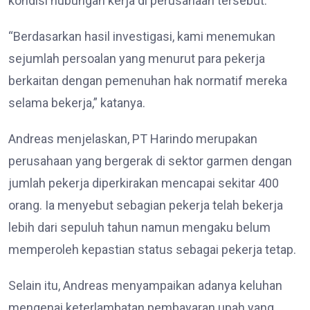
kondisi hubungan kerja di perusahaan tersebut.
“Berdasarkan hasil investigasi, kami menemukan
sejumlah persoalan yang menurut para pekerja
berkaitan dengan pemenuhan hak normatif mereka
selama bekerja,” katanya.
Andreas menjelaskan, PT Harindo merupakan
perusahaan yang bergerak di sektor garmen dengan
jumlah pekerja diperkirakan mencapai sekitar 400
orang. Ia menyebut sebagian pekerja telah bekerja
lebih dari sepuluh tahun namun mengaku belum
memperoleh kepastian status sebagai pekerja tetap.
Selain itu, Andreas menyampaikan adanya keluhan
mengenai keterlambatan pembayaran upah yang