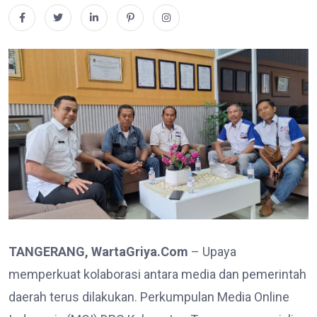
TANGERANG, WartaGriya.Com
– Upaya
memperkuat kolaborasi antara media dan pemerintah
daerah terus dilakukan. Perkumpulan Media Online