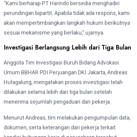
“Kami berharap PT Harindo bersedia menghadiri
perundingan bipartit. Apabila tidak ada respons, kami
akan mempertimbangkan langkah hukum berikutnya
sesuai mekanisme yang berlaku,” ujarnya.
Investigasi Berlangsung Lebih dari Tiga Bulan
Anggota Tim Investigasi Buruh Bidang Advokasi
Umum BBHAR PDI Perjuangan DKI Jakarta, Andreas
Hutagalung, mengatakan proses investigasi telah
dilakukan selama lebih dari tiga bulan setelah
menerima sejumlah pengaduan dari pekerja.
Menurut Andreas, tim melakukan pengumpulan data,
dokumen, serta keterangan dari pekerja terkait