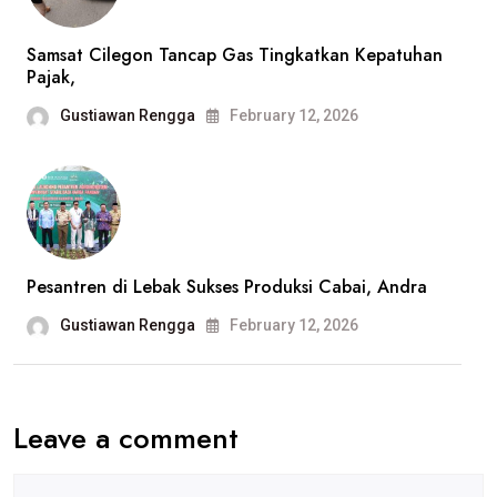
Samsat Cilegon Tancap Gas Tingkatkan Kepatuhan
Pajak,
Gustiawan Rengga
February 12, 2026
Pesantren di Lebak Sukses Produksi Cabai, Andra
Gustiawan Rengga
February 12, 2026
Leave a comment