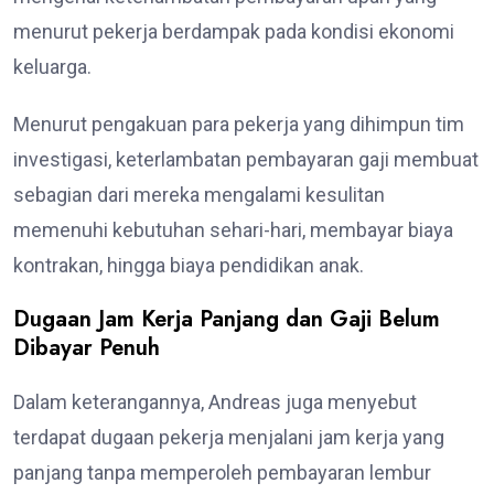
menurut pekerja berdampak pada kondisi ekonomi
keluarga.
Menurut pengakuan para pekerja yang dihimpun tim
investigasi, keterlambatan pembayaran gaji membuat
sebagian dari mereka mengalami kesulitan
memenuhi kebutuhan sehari-hari, membayar biaya
kontrakan, hingga biaya pendidikan anak.
Dugaan Jam Kerja Panjang dan Gaji Belum
Dibayar Penuh
Dalam keterangannya, Andreas juga menyebut
terdapat dugaan pekerja menjalani jam kerja yang
panjang tanpa memperoleh pembayaran lembur