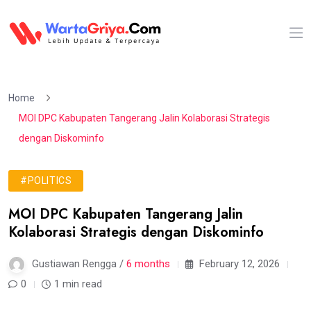
Home
MOI DPC Kabupaten Tangerang Jalin Kolaborasi Strategis
dengan Diskominfo
#POLITICS
MOI DPC Kabupaten Tangerang Jalin
Kolaborasi Strategis dengan Diskominfo
Gustiawan Rengga /
6 months
February 12, 2026
0
1 min read