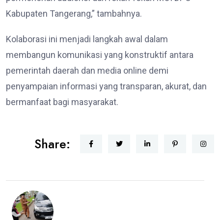
Kabupaten Tangerang,” tambahnya.
Kolaborasi ini menjadi langkah awal dalam
membangun komunikasi yang konstruktif antara
pemerintah daerah dan media online demi
penyampaian informasi yang transparan, akurat, dan
bermanfaat bagi masyarakat.
Share: