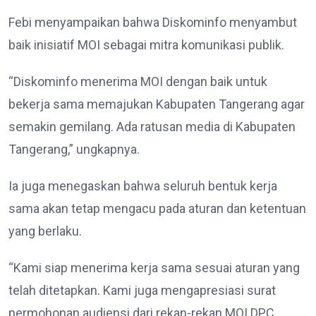
Febi menyampaikan bahwa Diskominfo menyambut
baik inisiatif MOI sebagai mitra komunikasi publik.
“Diskominfo menerima MOI dengan baik untuk
bekerja sama memajukan Kabupaten Tangerang agar
semakin gemilang. Ada ratusan media di Kabupaten
Tangerang,” ungkapnya.
Ia juga menegaskan bahwa seluruh bentuk kerja
sama akan tetap mengacu pada aturan dan ketentuan
yang berlaku.
“Kami siap menerima kerja sama sesuai aturan yang
telah ditetapkan. Kami juga mengapresiasi surat
permohonan audiensi dari rekan-rekan MOI DPC