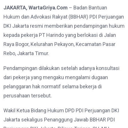
JAKARTA, WartaGriya.Com
– Badan Bantuan
Hukum dan Advokasi Rakyat (BBHAR) PDI Perjuangan
DKI Jakarta resmi memberikan pendampingan hukum
kepada pekerja PT Harindo yang berlokasi di Jalan
Raya Bogor, Kelurahan Pekayon, Kecamatan Pasar
Rebo, Jakarta Timur.
Pendampingan dilakukan setelah adanya konsultasi
dari pekerja yang mengaku mengalami dugaan
pelanggaran hak normatif selama bekerja di
perusahaan tersebut.
Wakil Ketua Bidang Hukum DPD PDI Perjuangan DKI
Jakarta sekaligus Penanggung Jawab BBHAR PDI