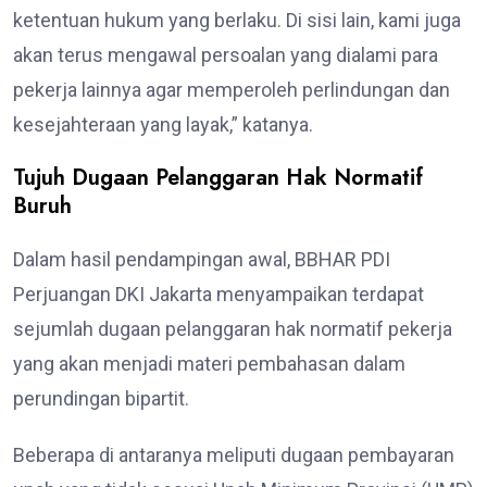
ketentuan hukum yang berlaku. Di sisi lain, kami juga
akan terus mengawal persoalan yang dialami para
pekerja lainnya agar memperoleh perlindungan dan
kesejahteraan yang layak,” katanya.
Tujuh Dugaan Pelanggaran Hak Normatif
Buruh
Dalam hasil pendampingan awal, BBHAR PDI
Perjuangan DKI Jakarta menyampaikan terdapat
sejumlah dugaan pelanggaran hak normatif pekerja
yang akan menjadi materi pembahasan dalam
perundingan bipartit.
Beberapa di antaranya meliputi dugaan pembayaran