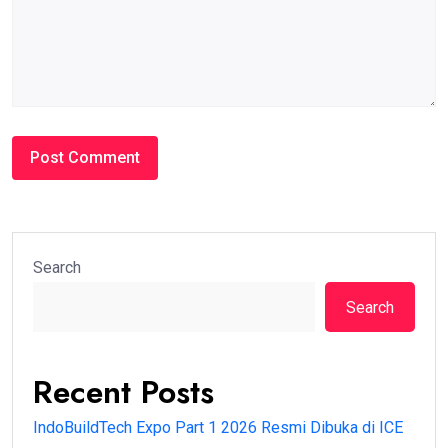
Search
Search
Recent Posts
IndoBuildTech Expo Part 1 2026 Resmi Dibuka di ICE