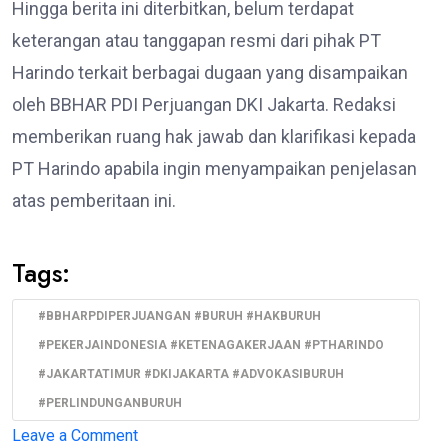
Hingga berita ini diterbitkan, belum terdapat
keterangan atau tanggapan resmi dari pihak PT
Harindo terkait berbagai dugaan yang disampaikan
oleh BBHAR PDI Perjuangan DKI Jakarta. Redaksi
memberikan ruang hak jawab dan klarifikasi kepada
PT Harindo apabila ingin menyampaikan penjelasan
atas pemberitaan ini.
Tags:
#BBHARPDIPERJUANGAN #BURUH #HAKBURUH
#PEKERJAINDONESIA #KETENAGAKERJAAN #PTHARINDO
#JAKARTATIMUR #DKIJAKARTA #ADVOKASIBURUH
#PERLINDUNGANBURUH
on
Leave a Comment