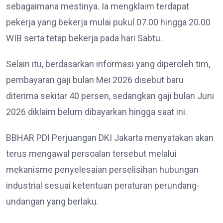
sebagaimana mestinya. Ia mengklaim terdapat
pekerja yang bekerja mulai pukul 07.00 hingga 20.00
WIB serta tetap bekerja pada hari Sabtu.
Selain itu, berdasarkan informasi yang diperoleh tim,
pembayaran gaji bulan Mei 2026 disebut baru
diterima sekitar 40 persen, sedangkan gaji bulan Juni
2026 diklaim belum dibayarkan hingga saat ini.
BBHAR PDI Perjuangan DKI Jakarta menyatakan akan
terus mengawal persoalan tersebut melalui
mekanisme penyelesaian perselisihan hubungan
industrial sesuai ketentuan peraturan perundang-
undangan yang berlaku.