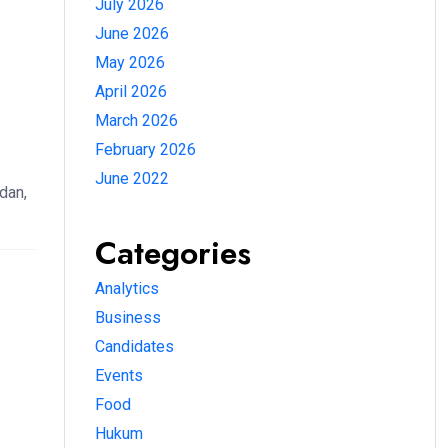
July 2026
June 2026
May 2026
April 2026
March 2026
February 2026
June 2022
dan,
Categories
Analytics
Business
Candidates
Events
Food
Hukum